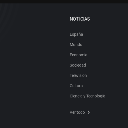
NOTICIAS
España
Mundo
Economía
Sociedad
Televisión
Cultura
Ciencia y Tecnología
Ver todo