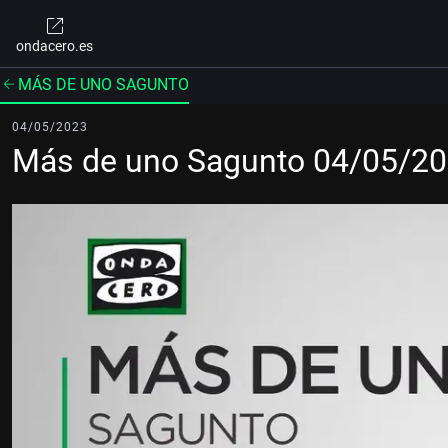
ondacero.es
MÁS DE UNO SAGUNTO
04/05/2023
Más de uno Sagunto 04/05/2