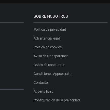
SOBRE NOSOTROS
Política de privacidad
Advertencia legal
Política de cookies
Aviso de transparencia
Bases de concursos
Condiciones Appcelerate
Contacto
Accesibilidad
Configuración de la privacidad