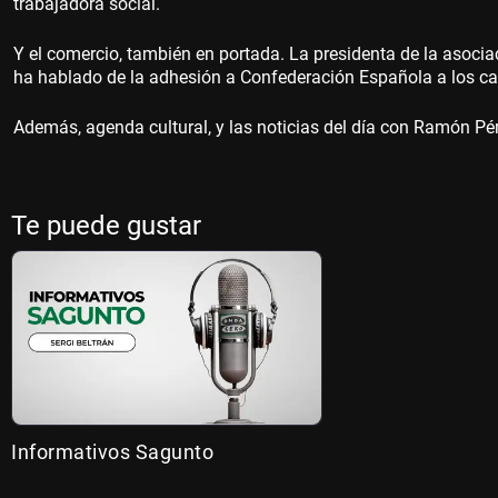
trabajadora social.
Y el comercio, también en portada. La presidenta de la asoci
ha hablado de la adhesión a Confederación Española a los ca
Además, agenda cultural, y las noticias del día con Ramón Pé
Te puede gustar
Informativos Sagunto