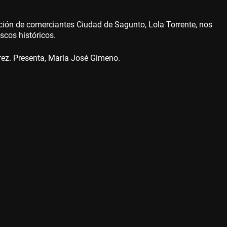
ación de comerciantes Ciudad de Sagunto, Lola Torrente, nos
scos históricos.
rez. Presenta, María José Gimeno.