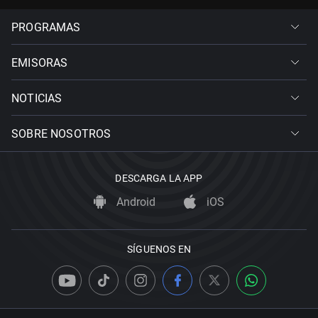
PROGRAMAS
EMISORAS
NOTICIAS
SOBRE NOSOTROS
DESCARGA LA APP
Android
iOS
SÍGUENOS EN