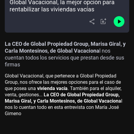
Global Vacacional, la mejor opción para
rentabilizar las viviendas vacías
La CEO de Global Propiedad Group, Marisa Giral, y
Carla Montesinos, de Global Vacaciona
l nos
cuentan todos los servicios que prestan desde sus
firmas
Global Vacacional, que pertenece a Global Propiedad
Group, nos ofrece las mejores opciones para el caso de
que posea una
vivienda vacía
. También para el alquiler,
venta, gestiones...
La CEO de Global Propiedad Group,
Marisa Giral, y Carla Montesinos, de Global Vacaciona
l
nos lo cuentan todo en esta entrevista con María José
Gimeno