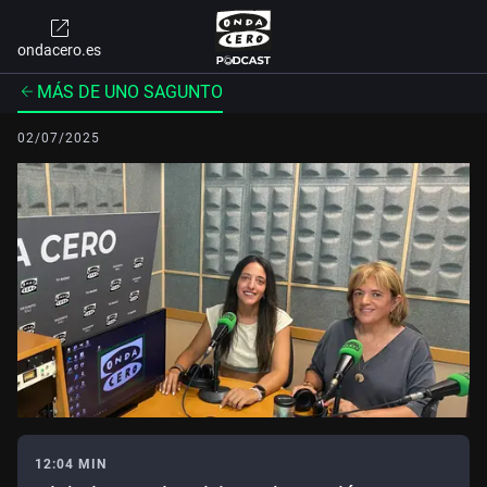
ondacero.es
MÁS DE UNO SAGUNTO
02/07/2025
12:04 MIN