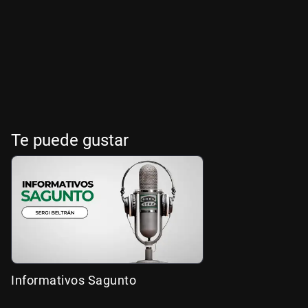
Te puede gustar
Informativos Sagunto