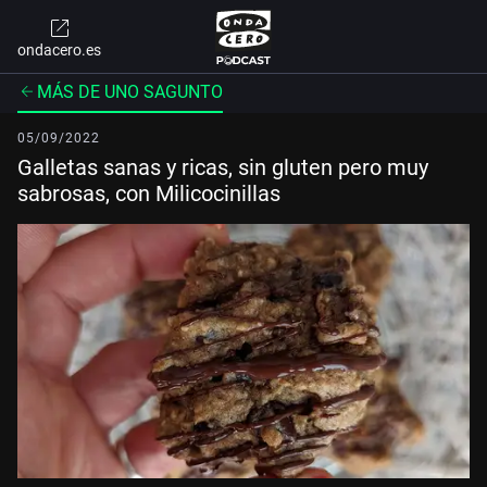
ondacero.es
MÁS DE UNO SAGUNTO
05/09/2022
Galletas sanas y ricas, sin gluten pero muy
sabrosas, con Milicocinillas