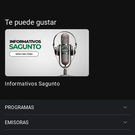
Te puede gustar
Informativos Sagunto
PROGRAMAS
EMISORAS