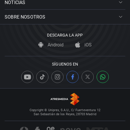
NOTICIAS
SOBRE NOSOTROS
DESCARGA LA APP
Android
iOS
SÍGUENOS EN
Copyright © Uniprex, S.A.U., C/ Fuerteventura 12
San Sebastián de los Reyes, 28703 Madrid