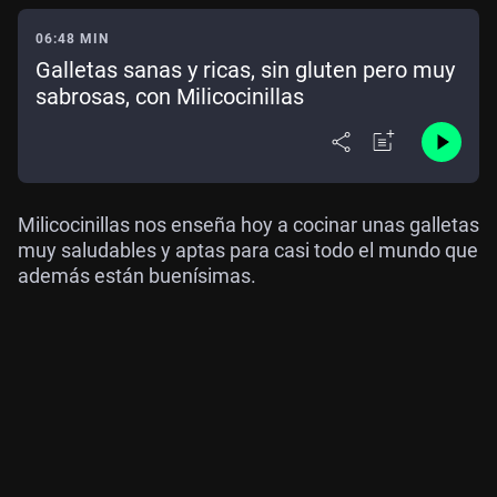
06:48 MIN
Galletas sanas y ricas, sin gluten pero muy
sabrosas, con Milicocinillas
Milicocinillas nos enseña hoy a cocinar unas galletas
muy saludables y aptas para casi todo el mundo que
además están buenísimas.