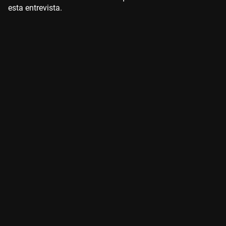
esta entrevista.