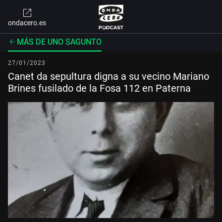
ondacero.es
MÁS DE UNO SAGUNTO
27/01/2023
Canet da sepultura digna a su vecino Mariano
Brines fusilado de la Fosa 112 en Paterna