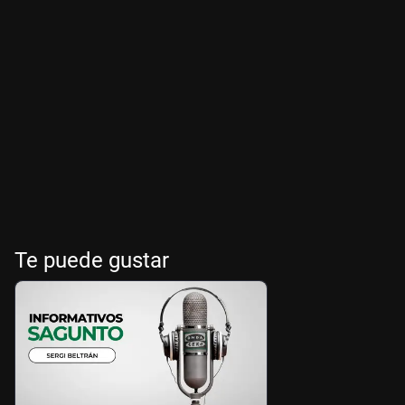
Te puede gustar