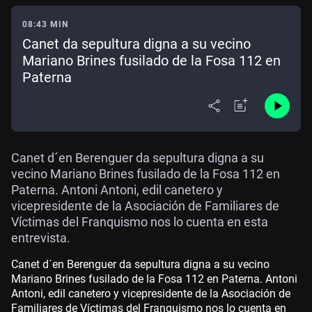
08:43 MIN
Canet da sepultura digna a su vecino
Mariano Brines fusilado de la Fosa 112 en
Paterna
Canet d´en Berenguer da sepultura digna a su
vecino Mariano Brines fusilado de la Fosa 112 en
Paterna. Antoni Antoni, edil canetero y
vicepresidente de la Asociación de Familiares de
Víctimas del Franquismo nos lo cuenta en esta
entrevista.
Canet d´en Berenguer da sepultura digna a su vecino
Mariano Brines fusilado de la Fosa 112 en Paterna. Antoni
Antoni, edil canetero y vicepresidente de la Asociación de
Familiares de Víctimas del Franquismo nos lo cuenta en