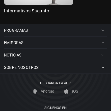
Informativos Sagunto
PROGRAMAS
EMISORAS
NOTICIAS
SOBRE NOSOTROS
DESCARGA LA APP
Android
iOS
SÍGUENOS EN