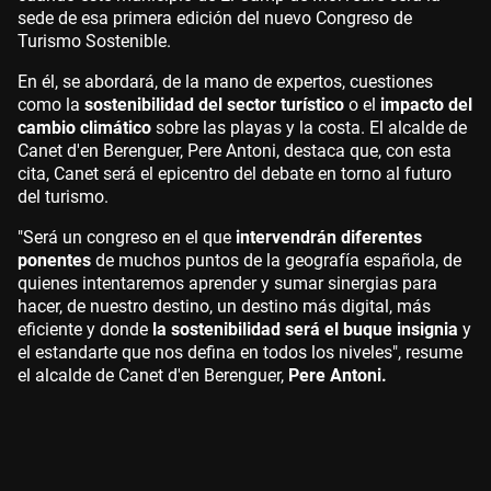
sede de esa primera edición del nuevo Congreso de
Turismo Sostenible.
En él, se abordará, de la mano de expertos, cuestiones
como la
sostenibilidad del sector turístico
o el
impacto del
cambio climático
sobre las playas y la costa. El alcalde de
Canet d'en Berenguer, Pere Antoni, destaca que, con esta
cita, Canet será el epicentro del debate en torno al futuro
del turismo.
"Será un congreso en el que
intervendrán diferentes
ponentes
de muchos puntos de la geografía española, de
quienes intentaremos aprender y sumar sinergias para
hacer, de nuestro destino, un destino más digital, más
eficiente y donde
la sostenibilidad será el buque insignia
y
el estandarte que nos defina en todos los niveles", resume
el alcalde de Canet d'en Berenguer,
Pere Antoni.