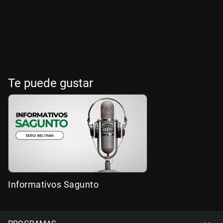
Te puede gustar
Informativos Sagunto