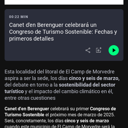
00:22 MIN
Canet d'en Berenguer celebrará un
Congreso de Turismo Sostenible: Fechas y
primeros detalles
Esta localidad del litoral de El Camp de Morvedre
aspira a ser la sede, los días
cinco y seis de marzo,
del debate en torno a la
sostenibilidad del sector
turístico
y el impacto del cambio climático en él,
entre otras cuestiones
Canet d'en Berenguer
celebrará su primer
Congreso de
Turismo Sostenible
el próximo mes de marzo de 2025.
Será, concretamente, los días
cinco y seis de marzo
cuando este municipio de El Camp de Morvedre será la