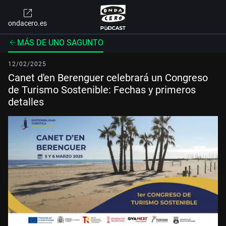
ondacero.es
MÁS DE UNO SAGUNTO
12/02/2025
Canet d'en Berenguer celebrará un Congreso
de Turismo Sostenible: Fechas y primeros
detalles