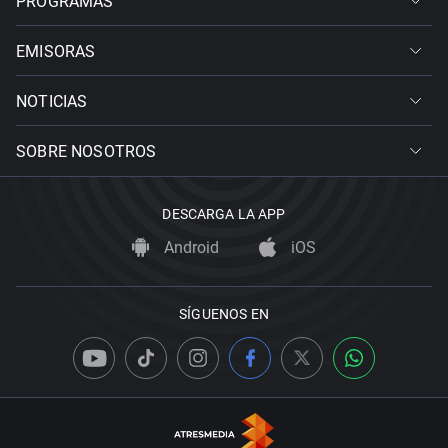
PROGRAMAS
EMISORAS
NOTICIAS
SOBRE NOSOTROS
DESCARGA LA APP
Android
iOS
SÍGUENOS EN