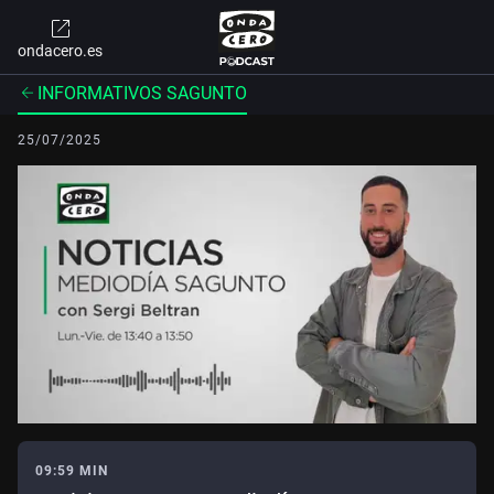
ondacero.es
INFORMATIVOS SAGUNTO
25/07/2025
09:59 MIN