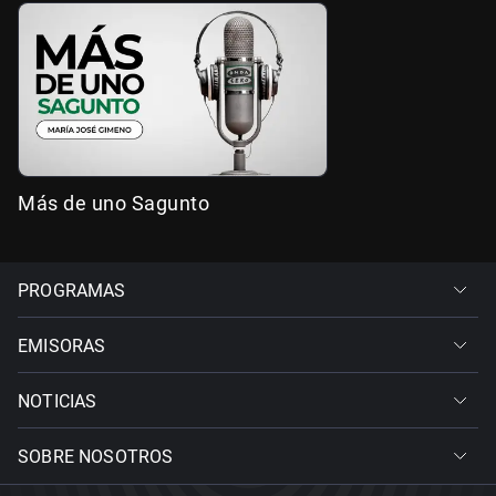
Más de uno Sagunto
PROGRAMAS
EMISORAS
NOTICIAS
SOBRE NOSOTROS