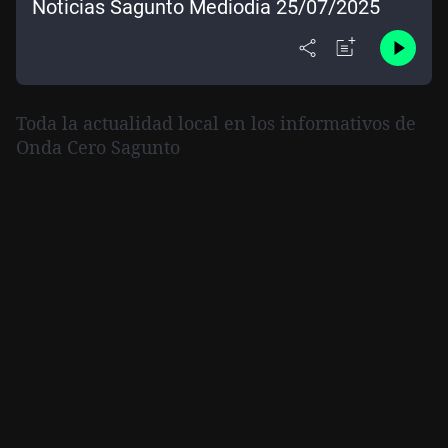
Noticias Sagunto Mediodía 25/07/2025
Toda la actualidad local en los informativos de
Onda Cero Sagunto