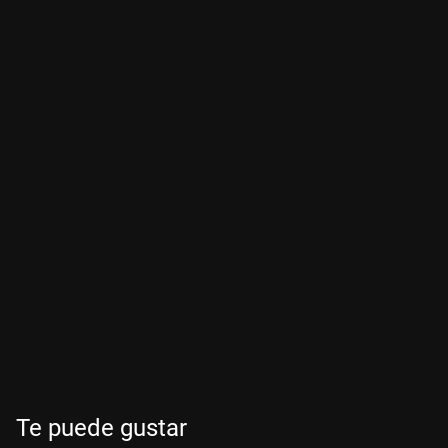
Te puede gustar