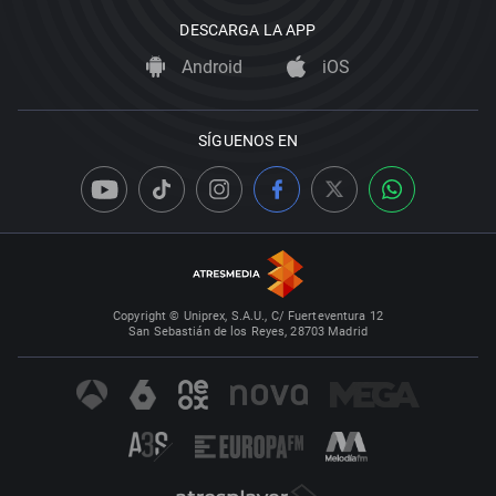
DESCARGA LA APP
Android
iOS
SÍGUENOS EN
Copyright © Uniprex, S.A.U., C/ Fuerteventura 12
San Sebastián de los Reyes, 28703 Madrid