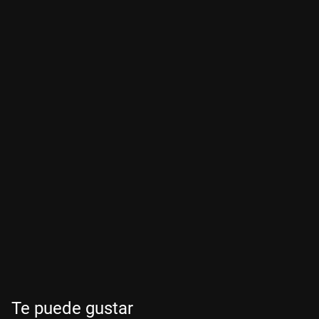
Te puede gustar