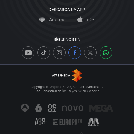
DESCARGA LA APP
Android
iOS
SÍGUENOS EN
Copyright © Uniprex, S.A.U., C/ Fuerteventura 12
San Sebastián de los Reyes, 28703 Madrid