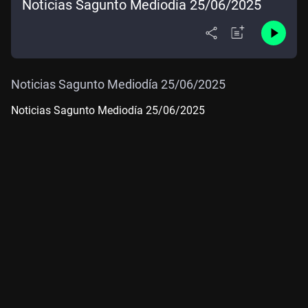
Noticias Sagunto Mediodía 25/06/2025
Noticias Sagunto Mediodía 25/06/2025
Noticias Sagunto Mediodía 25/06/2025