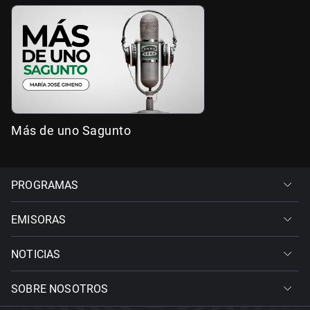
Más de uno Sagunto
PROGRAMAS
EMISORAS
NOTICIAS
SOBRE NOSOTROS