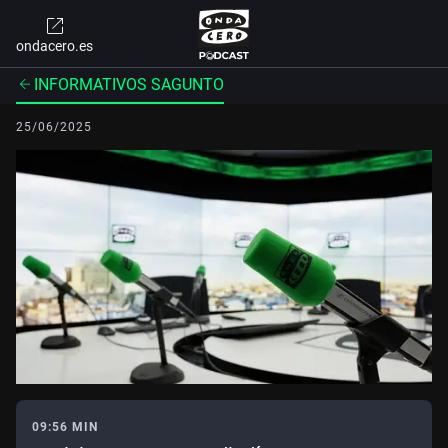
ondacero.es
INFORMATIVOS SAGUNTO
25/06/2025
09:56 MIN