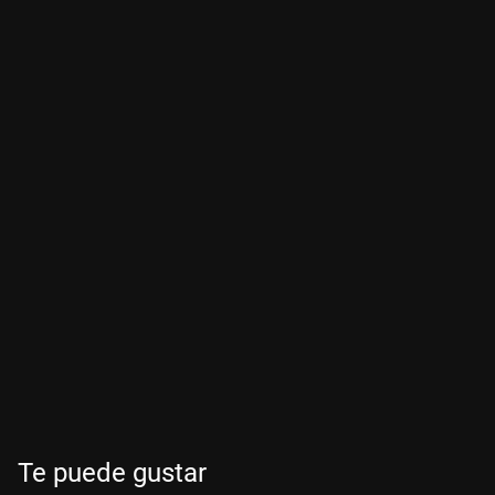
Te puede gustar