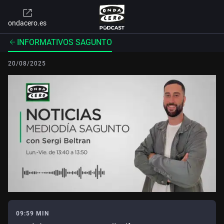
ondacero.es
INFORMATIVOS SAGUNTO
20/08/2025
09:59 MIN