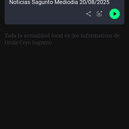
Noticias Sagunto Mediodía 20/08/2025
Toda la actualidad local en los informativos de
Onda Cero Sagunto