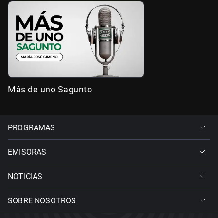
Más de uno Sagunto
PROGRAMAS
EMISORAS
NOTICIAS
SOBRE NOSOTROS