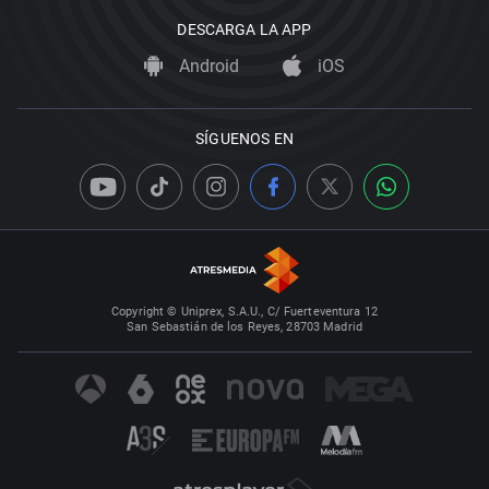
DESCARGA LA APP
Android
iOS
SÍGUENOS EN
Copyright © Uniprex, S.A.U., C/ Fuerteventura 12
San Sebastián de los Reyes, 28703 Madrid