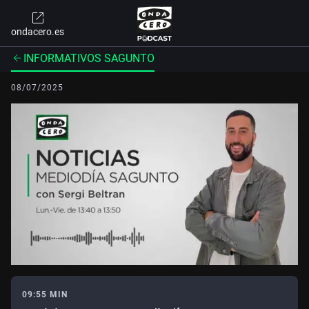
ondacero.es
INFORMATIVOS SAGUNTO
08/07/2025
09:55 MIN