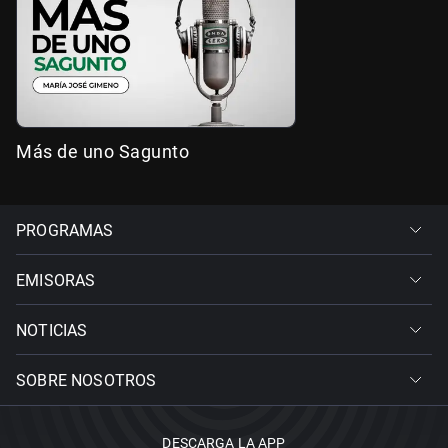
Más de uno Sagunto
PROGRAMAS
EMISORAS
NOTICIAS
SOBRE NOSOTROS
DESCARGA LA APP