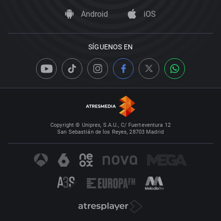
Android
iOS
SÍGUENOS EN
Copyright © Uniprex, S.A.U., C/ Fuerteventura 12
San Sebastián de los Reyes, 28703 Madrid