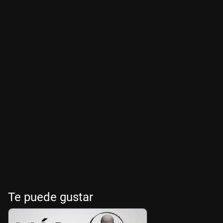
Te puede gustar