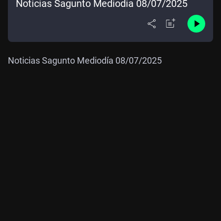
Noticias Sagunto Mediodía 08/07/2025
Noticias Sagunto Mediodía 08/07/2025