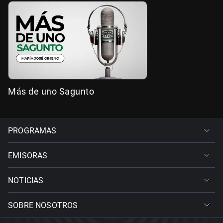
Más de uno Sagunto
PROGRAMAS
EMISORAS
NOTICIAS
SOBRE NOSOTROS