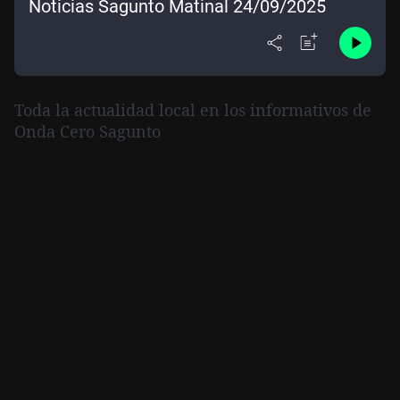
Noticias Sagunto Matinal 24/09/2025
Toda la actualidad local en los informativos de
Onda Cero Sagunto