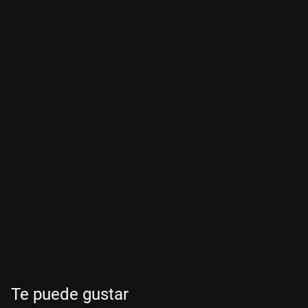
Te puede gustar