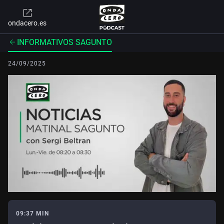
ondacero.es
INFORMATIVOS SAGUNTO
24/09/2025
09:37 MIN