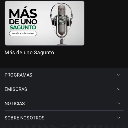
Más de uno Sagunto
PROGRAMAS
EMISORAS
NOTICIAS
SOBRE NOSOTROS