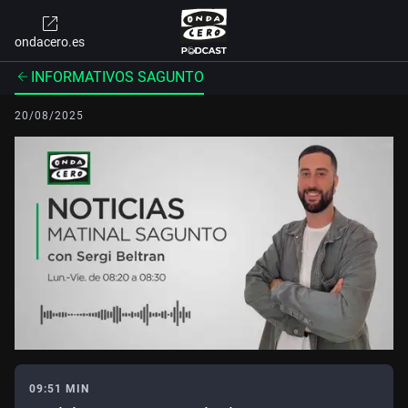
ondacero.es
INFORMATIVOS SAGUNTO
20/08/2025
09:51 MIN