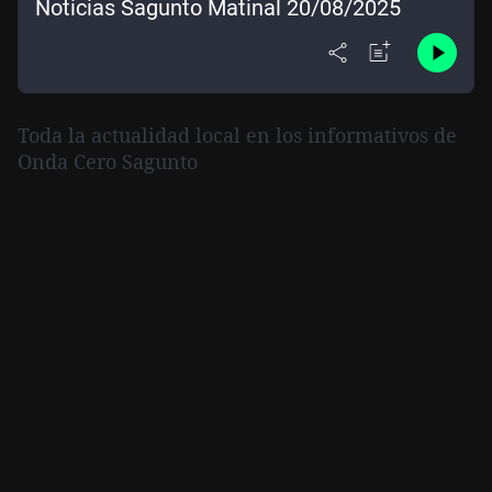
Noticias Sagunto Matinal 20/08/2025
Toda la actualidad local en los informativos de
Onda Cero Sagunto