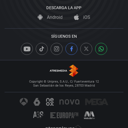
DESCARGA LA APP
Android
iOS
SÍGUENOS EN
Copyright © Uniprex, S.A.U., C/ Fuerteventura 12
San Sebastián de los Reyes, 28703 Madrid