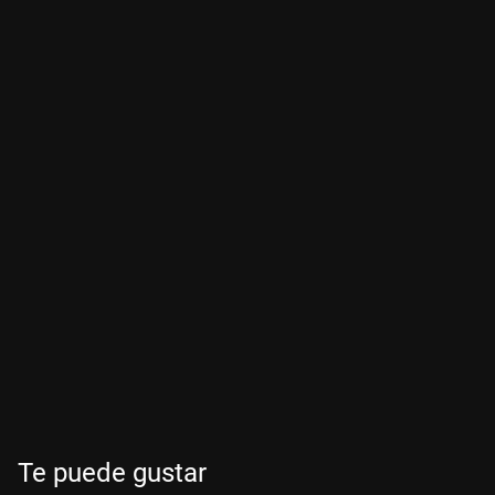
Te puede gustar