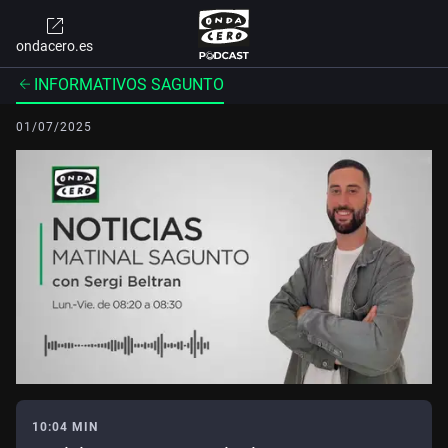
ondacero.es
INFORMATIVOS SAGUNTO
01/07/2025
10:04 MIN