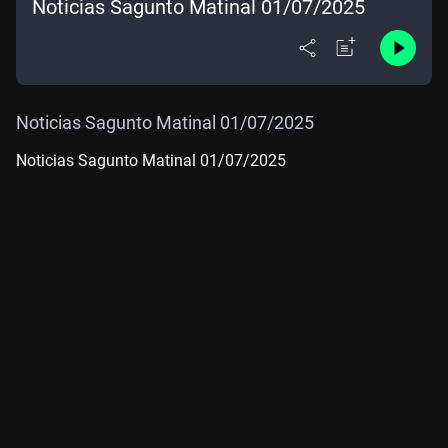
Noticias Sagunto Matinal 01/07/2025
Noticias Sagunto Matinal 01/07/2025
Noticias Sagunto Matinal 01/07/2025