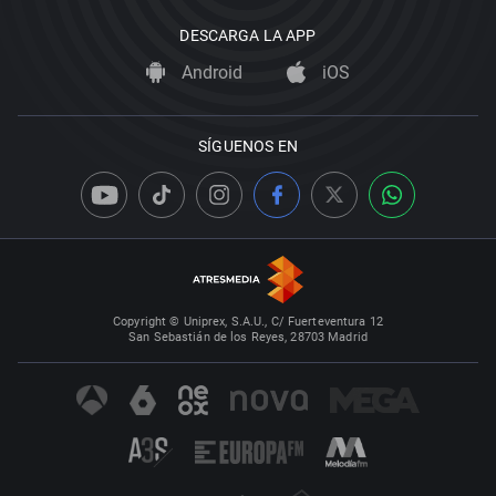
DESCARGA LA APP
Android
iOS
SÍGUENOS EN
Copyright © Uniprex, S.A.U., C/ Fuerteventura 12
San Sebastián de los Reyes, 28703 Madrid