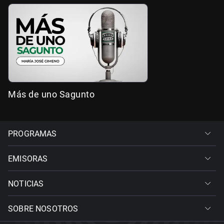
Más de uno Sagunto
PROGRAMAS
EMISORAS
NOTICIAS
SOBRE NOSOTROS