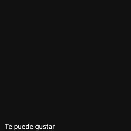
Te puede gustar