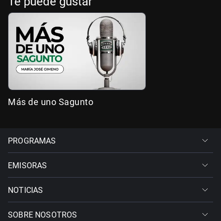
Te puede gustar
Más de uno Sagunto
PROGRAMAS
EMISORAS
NOTICIAS
SOBRE NOSOTROS