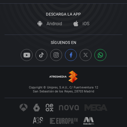
DESCARGA LA APP
Android
iOS
SÍGUENOS EN
Copyright © Uniprex, S.A.U., C/ Fuerteventura 12
San Sebastián de los Reyes, 28703 Madrid