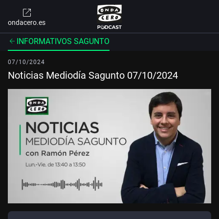
ondacero.es
INFORMATIVOS SAGUNTO
07/10/2024
Noticias Mediodía Sagunto 07/10/2024