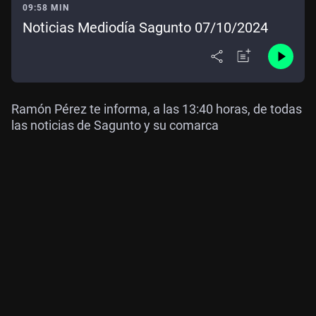
09:58 MIN
Noticias Mediodía Sagunto 07/10/2024
Ramón Pérez te informa, a las 13:40 horas, de todas
las noticias de Sagunto y su comarca