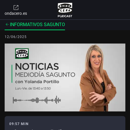
ondacero.es
INFORMATIVOS SAGUNTO
12/06/2025
09:57 MIN