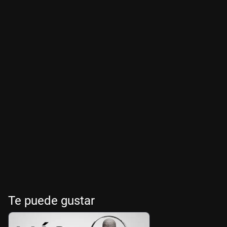
Te puede gustar