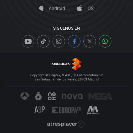
Android
iOS
SÍGUENOS EN
Copyright © Uniprex, S.A.U., C/ Fuerteventura 12
San Sebastián de los Reyes, 28703 Madrid