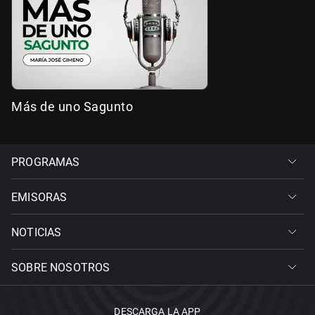
Más de uno Sagunto
PROGRAMAS
EMISORAS
NOTICIAS
SOBRE NOSOTROS
DESCARGA LA APP