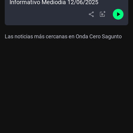
Informativo Mediodía 12/06/2025
Las noticias más cercanas en Onda Cero Sagunto