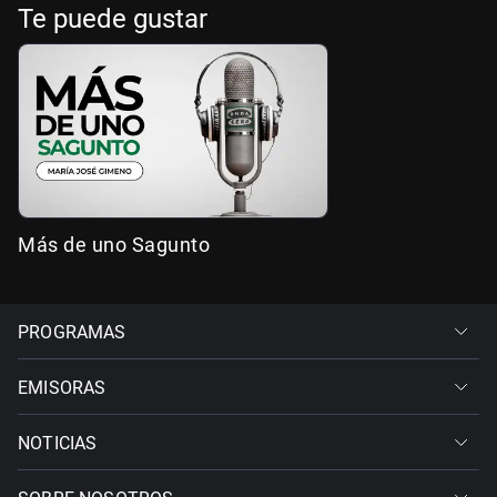
Te puede gustar
Más de uno Sagunto
PROGRAMAS
EMISORAS
NOTICIAS