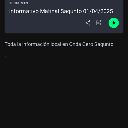
10:03 MIN
Informativo Matinal Sagunto 01/04/2025
Toda la información local en Onda Cero Sagunto
.