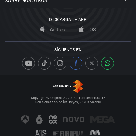
SOBRE NOSOTROS
DESCARGA LA APP
Android
iOS
SÍGUENOS EN
Copyright © Uniprex, S.A.U., C/ Fuerteventura 12
San Sebastián de los Reyes, 28703 Madrid