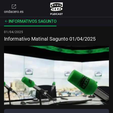
ondacero.es
INFORMATIVOS SAGUNTO
01/04/2025
Informativo Matinal Sagunto 01/04/2025