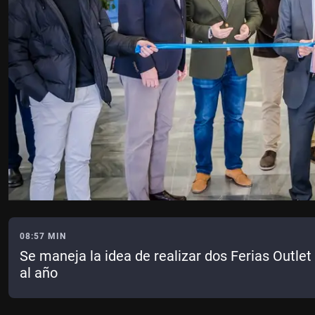
08:57 MIN
Se maneja la idea de realizar dos Ferias Outle
al año