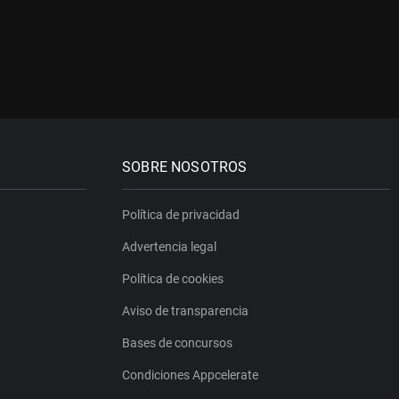
SOBRE NOSOTROS
Política de privacidad
Advertencia legal
Política de cookies
Aviso de transparencia
Bases de concursos
Condiciones Appcelerate