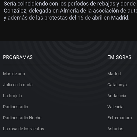
Sería coincidiendo con los períodos de rebajas y donde
González, delegada en Almería de la asociación de aut
y además de las protestas del 16 de abril en Madrid.
PROGRAMAS
EMISORAS
Más de uno
Madrid
Julia en la onda
Catalunya
La brújula
Andalucía
Radioestadio
Valencia
Radioestadio Noche
Extremadura
La rosa de los vientos
Asturias