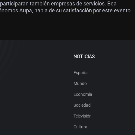
 participaran también empresas de servicios. Bea
ónomos Aupa, habla de su satisfacción por este evento
NOTICIAS
España
Mundo
Economía
Sociedad
Televisión
Cultura