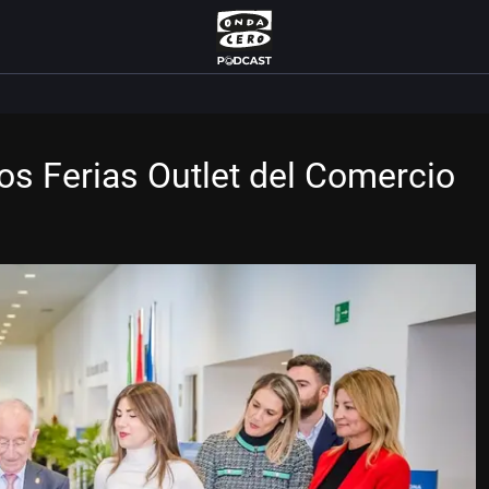
dos Ferias Outlet del Comercio