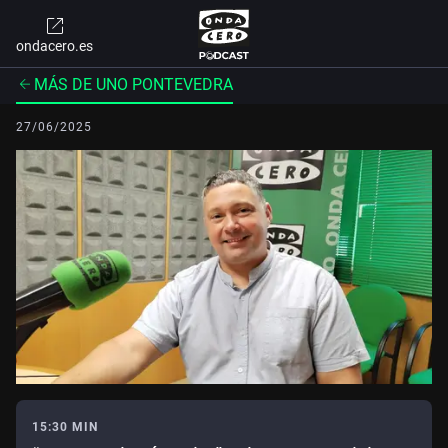
ondacero.es
MÁS DE UNO PONTEVEDRA
27/06/2025
15:30 MIN