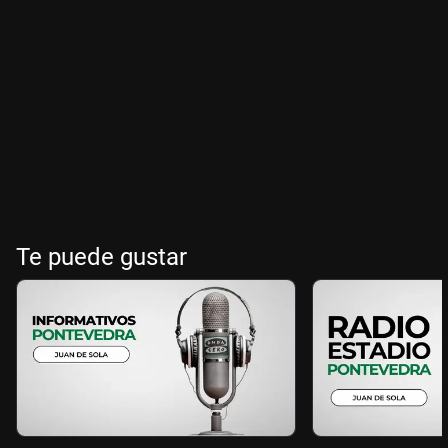
Te puede gustar