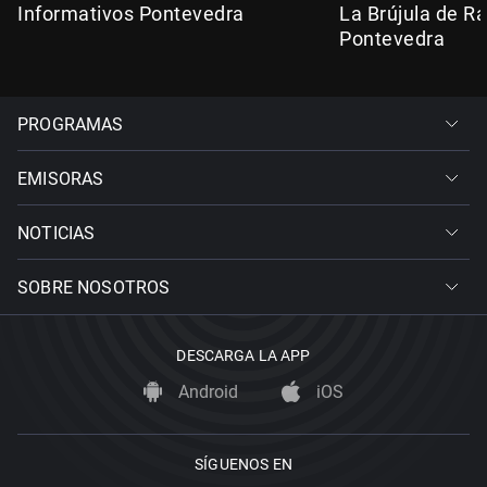
Informativos Pontevedra
La Brújula de R
Pontevedra
PROGRAMAS
EMISORAS
NOTICIAS
SOBRE NOSOTROS
DESCARGA LA APP
Android
iOS
SÍGUENOS EN