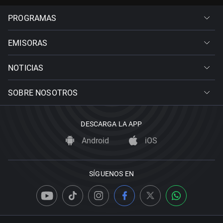
PROGRAMAS
EMISORAS
NOTICIAS
SOBRE NOSOTROS
DESCARGA LA APP
Android
iOS
SÍGUENOS EN