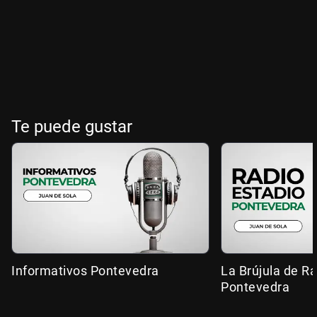
Te puede gustar
Informativos Pontevedra
La Brújula de R
Pontevedra