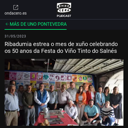
ondacero.es
MÁS DE UNO PONTEVEDRA
31/05/2023
Ribadumia estrea o mes de xuño celebrando
os 50 anos da Festa do Viño Tinto do Salnés