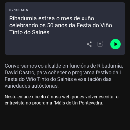
07:33 MIN
Ribadumia estrea o mes de xuño
celebrando os 50 anos da Festa do Viño
Tinto do Salnés
Conversamos co alcalde en funcións de Ribadumia,
David Castro, para coñecer o programa festivo da L
Festa do Viño Tinto do Salnés e exaltación das
variedades autóctonas.
Neste enlace directo á nosa web podes volver escoitar a
entrevista no programa "Máis de Un Pontevedra.