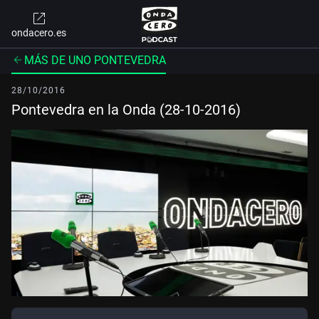
ondacero.es
MÁS DE UNO PONTEVEDRA
28/10/2016
Pontevedra en la Onda (28-10-2016)