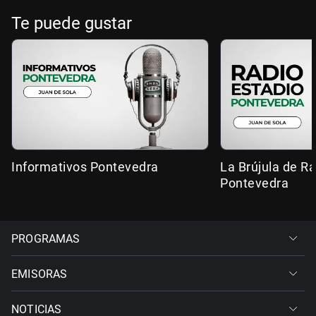
Te puede gustar
Informativos Pontevedra
La Brújula de R
Pontevedra
PROGRAMAS
EMISORAS
NOTICIAS