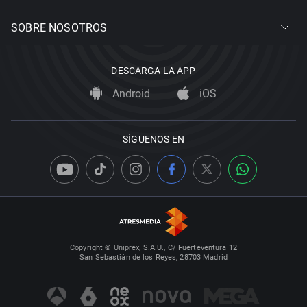
SOBRE NOSOTROS
DESCARGA LA APP
Android
iOS
SÍGUENOS EN
Copyright © Uniprex, S.A.U., C/ Fuerteventura 12
San Sebastián de los Reyes, 28703 Madrid