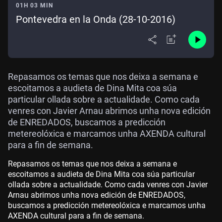
01H 03 MIN
Pontevedra en la Onda (28-10-2016)
Repasamos os temas que nos deixa a semana e
escoitamos a audieta de Dina Mita coa súa
particular ollada sobre a actualidade. Como cada
venres con Javier Arnau abrimos unha nova edición
de ENREDADOS, buscamos a predicción
metereolóxica e marcamos unha AXENDA cultural
para a fin de semana.
Repasamos os temas que nos deixa a semana e
escoitamos a audieta de Dina Mita coa súa particular
ollada sobre a actualidade. Como cada venres con Javier
Arnau abrimos unha nova edición de ENREDADOS,
buscamos a predicción metereolóxica e marcamos unha
AXENDA cultural para a fin de semana.