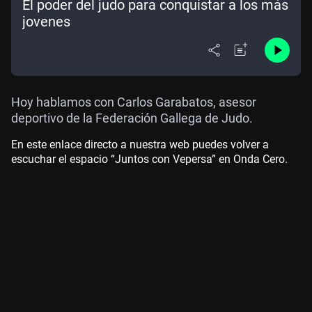
El poder del judo para conquistar a los más
jovenes
Hoy hablamos con Carlos Garabatos, asesor
deportivo de la Federación Gallega de Judo.
En este enlace directo a nuestra web puedes volver a
escuchar el espacio “Juntos con Vepersa” en Onda Cero.