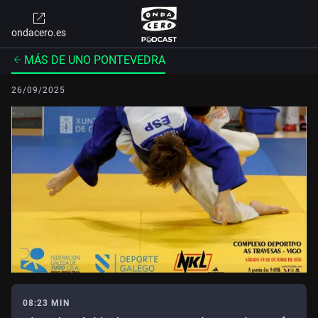
ondacero.es
MÁS DE UNO PONTEVEDRA
26/09/2025
08:23 MIN