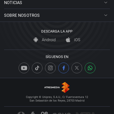
NOTICIAS
SOBRE NOSOTROS
DESCARGA LA APP
Android
iOS
SÍGUENOS EN
Copyright © Uniprex, S.A.U., C/ Fuerteventura 12
San Sebastián de los Reyes, 28703 Madrid