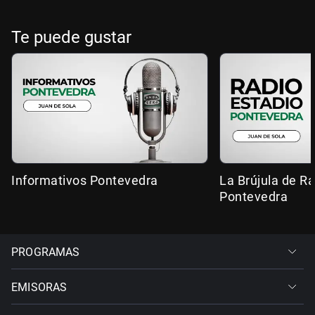
Te puede gustar
Informativos Pontevedra
La Brújula de R
Pontevedra
PROGRAMAS
EMISORAS