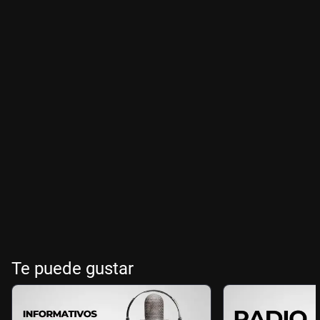
Te puede gustar