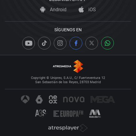
Android
iOS
SÍGUENOS EN
Copyright © Uniprex, S.A.U., C/ Fuerteventura 12
San Sebastián de los Reyes, 28703 Madrid