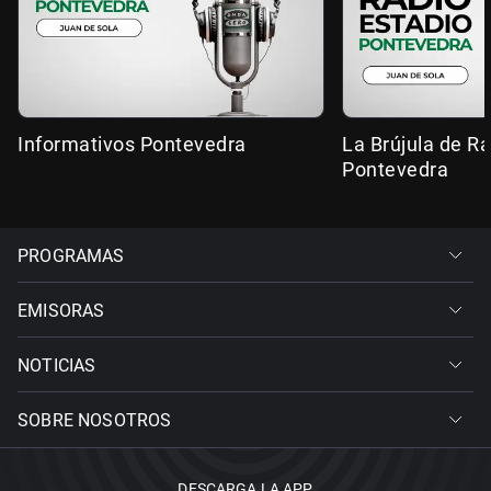
Informativos Pontevedra
La Brújula de R
Pontevedra
PROGRAMAS
EMISORAS
NOTICIAS
SOBRE NOSOTROS
DESCARGA LA APP