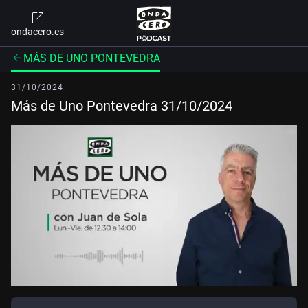
ondacero.es
MÁS DE UNO PONTEVEDRA
31/10/2024
Más de Uno Pontevedra 31/10/2024