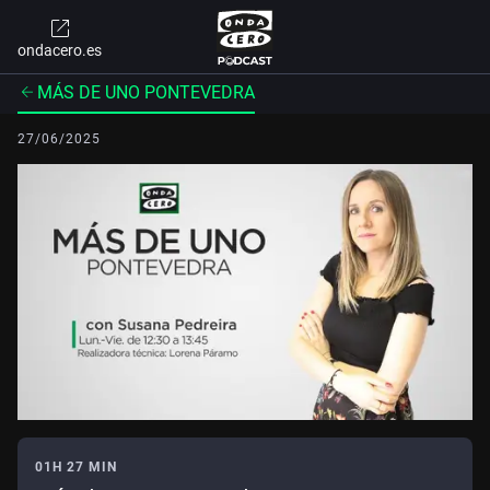
ondacero.es
MÁS DE UNO PONTEVEDRA
27/06/2025
01H 27 MIN