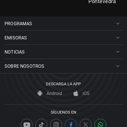
Pontevedra
PROGRAMAS
EMISORAS
NOTICIAS
SOBRE NOSOTROS
DESCARGA LA APP
Android
iOS
SÍGUENOS EN