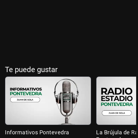
Te puede gustar
Informativos Pontevedra
La Brújula de R