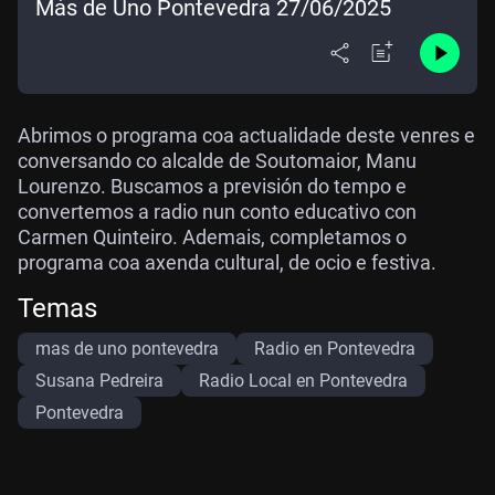
Más de Uno Pontevedra 27/06/2025
Abrimos o programa coa actualidade deste venres e
conversando co alcalde de Soutomaior, Manu
Lourenzo. Buscamos a previsión do tempo e
convertemos a radio nun conto educativo con
Carmen Quinteiro. Ademais, completamos o
programa coa axenda cultural, de ocio e festiva.
Temas
mas de uno pontevedra
Radio en Pontevedra
Susana Pedreira
Radio Local en Pontevedra
Pontevedra