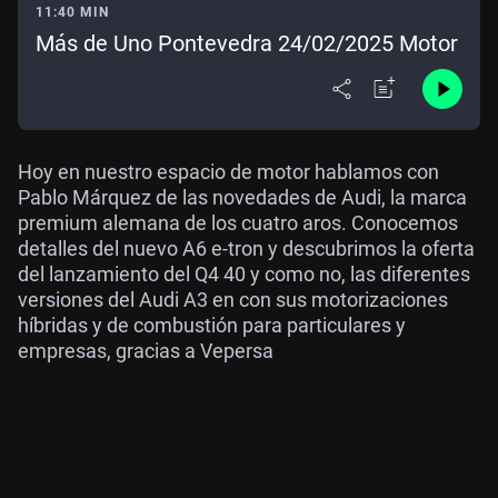
11:40 MIN
Más de Uno Pontevedra 24/02/2025 Motor
Hoy en nuestro espacio de motor hablamos con
Pablo Márquez de las novedades de Audi, la marca
premium alemana de los cuatro aros. Conocemos
detalles del nuevo A6 e-tron y descubrimos la oferta
del lanzamiento del Q4 40 y como no, las diferentes
versiones del Audi A3 en con sus motorizaciones
híbridas y de combustión para particulares y
empresas, gracias a Vepersa