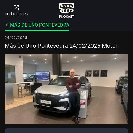
ondacero.es
MÁS DE UNO PONTEVEDRA
24/02/2025
Más de Uno Pontevedra 24/02/2025 Motor