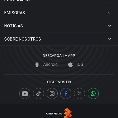
EMISORAS
NOTICIAS
SOBRE NOSOTROS
DESCARGA LA APP
Android
iOS
SÍGUENOS EN