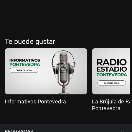
Te puede gustar
Informativos Pontevedra
La Brújula de R
Pontevedra
PROGRAMAS