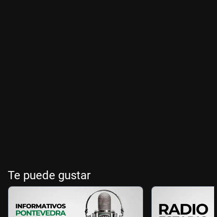
Te puede gustar