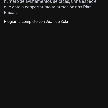
número de avistamentos de orcas, unha especie
que esta a despertar moita atracción nas Rías
Baixas.
Programa completo con Juan de Sola