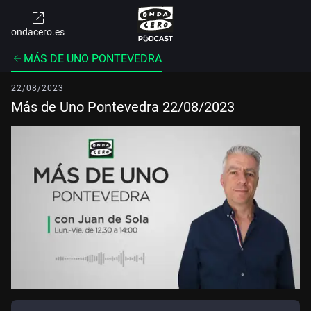
ondacero.es
MÁS DE UNO PONTEVEDRA
22/08/2023
Más de Uno Pontevedra 22/08/2023