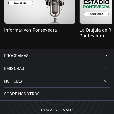
Informativos Pontevedra
La Brújula de R
Pontevedra
PROGRAMAS
EMISORAS
NOTICIAS
SOBRE NOSOTROS
DESCARGA LA APP