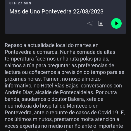
01H 27 MIN
Más de Uno Pontevedra 22/08/2023
Repaso a actualidade local do martes en
Pontevedra e comarca. Nunha xornada de altas
temperatura facemos unha ruta polas praias,
saimos a rúa para preguntar as preferencias de
lectura ou coñecemos a previsión do tempo para as
próximas horas. Tamen, no noso almorzo
informativo, no Hotel Rías Bajas, conversamos con
Andrés Diaz, alcalde de Pontecaldelas. Por outra
banda, saudamos o doutor Baloira, xefe de
neumoloxía do hospital de Montecelo en
Pontevedra, ante o repunte de casos de Covid 19. E,
nos últimos minutos, prestamos moita atención a
voces expertas no medio mariño ante o importante