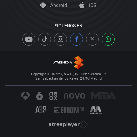
Android
iOS
SÍGUENOS EN
Copyright © Uniprex, S.A.U., C/ Fuerteventura 12
San Sebastián de los Reyes, 28703 Madrid