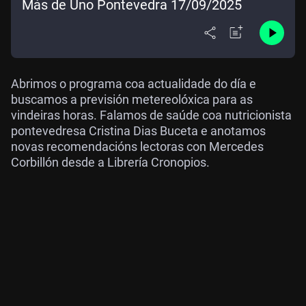
Más de Uno Pontevedra 17/09/2025
Abrimos o programa coa actualidade do día e
buscamos a previsión metereolóxica para as
vindeiras horas. Falamos de saúde coa nutricionista
pontevedresa Cristina Dias Buceta e anotamos
novas recomendacións lectoras con Mercedes
Corbillón desde a Librería Cronopios.