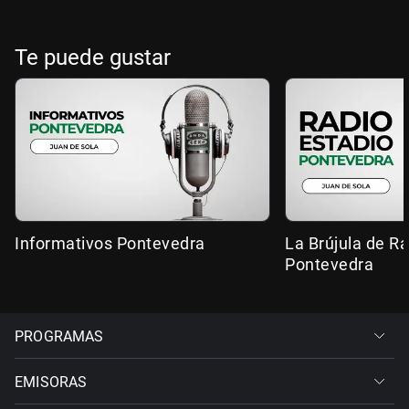
Te puede gustar
Informativos Pontevedra
La Brújula de R
Pontevedra
PROGRAMAS
EMISORAS