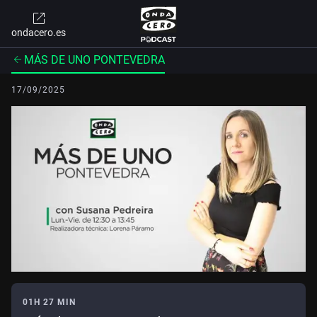
ondacero.es
MÁS DE UNO PONTEVEDRA
17/09/2025
01H 27 MIN