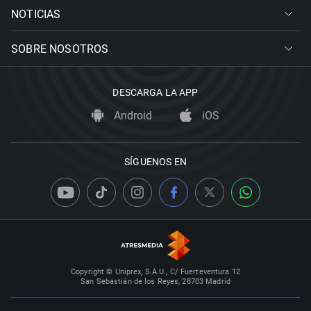
NOTICIAS
SOBRE NOSOTROS
DESCARGA LA APP
Android
iOS
SÍGUENOS EN
Copyright © Uniprex, S.A.U., C/ Fuerteventura 12
San Sebastián de los Reyes, 28703 Madrid