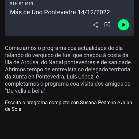
01H 04 MIN
Más de Uno Pontevedra 14/12/2022
Comezamos o programa coa actualidade do día
falando do verquido de fuel que chegou á costa da
Illa de Arousa, do Nadal pontevedrés e de sanidade.
Abrimos tempo de entrevista co delegado territorial
da Xunta en Pontevedra, Luis López, e
completamos o programa coa visita dos amigos de
"De vella a bella".
Escoita o programa completo con Susana Pedreira e Juan
de Sola