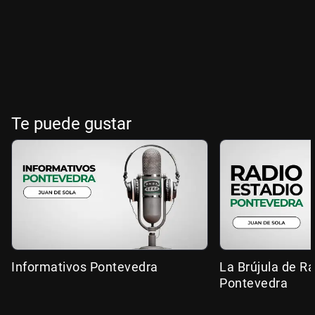
Te puede gustar
Informativos Pontevedra
La Brújula de R
Pontevedra