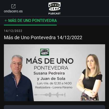
ondacero.es
MÁS DE UNO PONTEVEDRA
14/12/2022
Más de Uno Pontevedra 14/12/2022