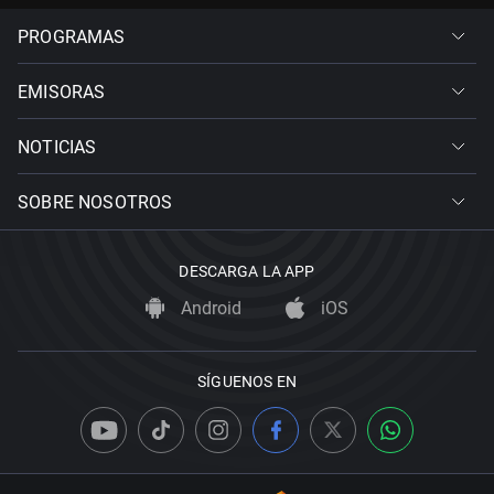
PROGRAMAS
EMISORAS
NOTICIAS
SOBRE NOSOTROS
DESCARGA LA APP
Android
iOS
SÍGUENOS EN