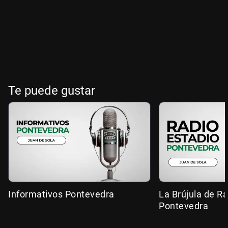
Te puede gustar
Informativos Pontevedra
La Brújula de R
Pontevedra