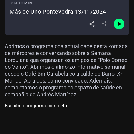
01H 13 MIN
Más de Uno Pontevedra 13/11/2024
Abrimos o programa coa actualidade desta xornada
de mércores e conversando sobre a Semana
Lorquiana que organizan os amigos de “Polo Correo
do Vento”. Abrimos o almorzo informativo semanal
desde o Café Bar Carabela co alcalde de Barro, Xº
Manuel Abraldes, como convidado. Ademais,
completamos o programa co espazo de saúde en
compañía de Andrés Martínez.
Escoita o programa completo