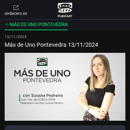
ondacero.es
MÁS DE UNO PONTEVEDRA
13/11/2024
Más de Uno Pontevedra 13/11/2024