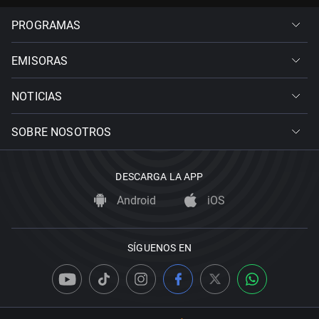
PROGRAMAS
EMISORAS
NOTICIAS
SOBRE NOSOTROS
DESCARGA LA APP
Android
iOS
SÍGUENOS EN