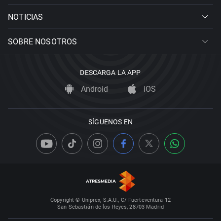
NOTICIAS
SOBRE NOSOTROS
DESCARGA LA APP
Android
iOS
SÍGUENOS EN
Copyright © Uniprex, S.A.U., C/ Fuerteventura 12
San Sebastián de los Reyes, 28703 Madrid