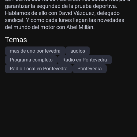
garantizar la seguridad de la prueba deportiva.
Hablamos de ello con David Vázquez, delegado
sindical. Y como cada lunes llegan las novedades
del mundo del motor con Abel Millán.
Temas
mas de uno pontevedra
audios
Programa completo
Radio en Pontevedra
Radio Local en Pontevedra
Pontevedra