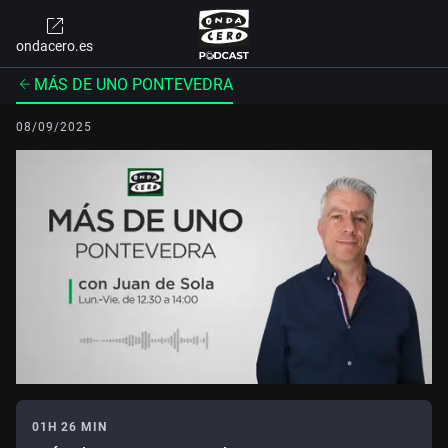
ondacero.es
MÁS DE UNO PONTEVEDRA
08/09/2025
01H 26 MIN