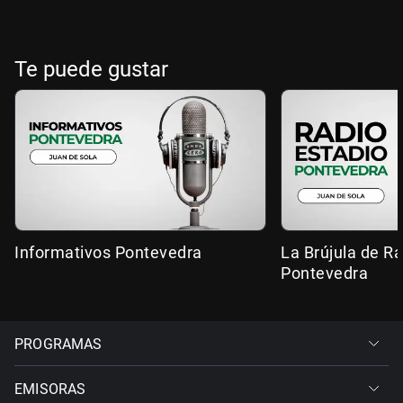
Te puede gustar
Informativos Pontevedra
La Brújula de R
Pontevedra
PROGRAMAS
EMISORAS