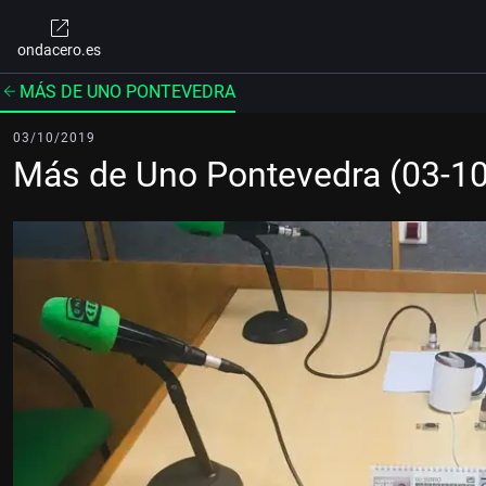
ondacero.es
MÁS DE UNO PONTEVEDRA
03/10/2019
Más de Uno Pontevedra (03-1