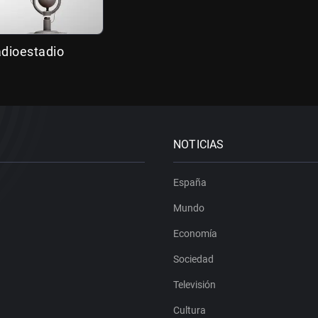
adioestadio
NOTICIAS
España
Mundo
Economía
Sociedad
Televisión
Cultura