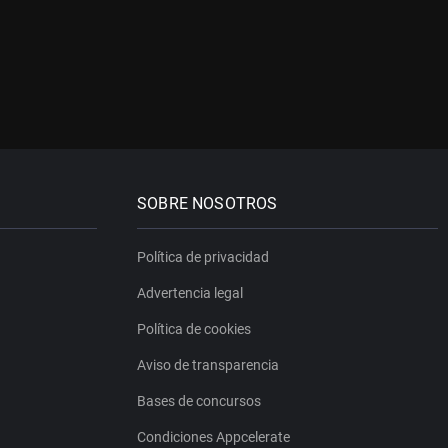
SOBRE NOSOTROS
Política de privacidad
Advertencia legal
Política de cookies
Aviso de transparencia
Bases de concursos
Condiciones Appcelerate