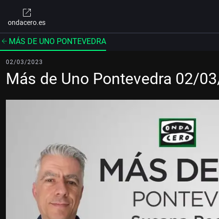
ondacero.es
MÁS DE UNO PONTEVEDRA
02/03/2023
Más de Uno Pontevedra 02/0