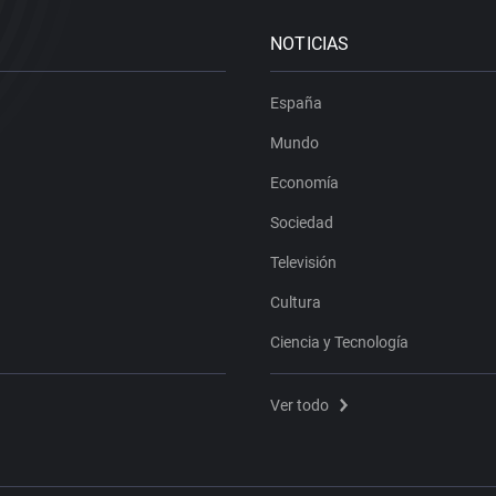
NOTICIAS
España
Mundo
Economía
Sociedad
Televisión
Cultura
Ciencia y Tecnología
Ver todo