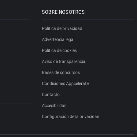
SOBRE NOSOTROS
Política de privacidad
Advertencia legal
Política de cookies
Aviso de transparencia
Bases de concursos
Condiciones Appcelerate
Contacto
Accesibilidad
Configuración de la privacidad