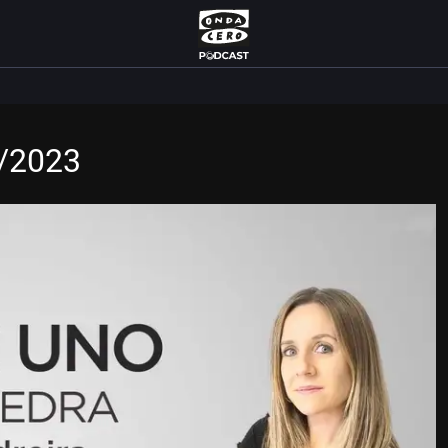
3/2023