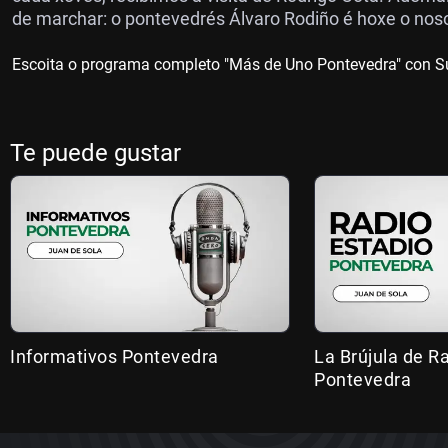
de marchar: o pontevedrés Álvaro Rodiño é hoxe o nos
Escoita o programa completo "Más de Uno Pontevedra" con S
Te puede gustar
Informativos Pontevedra
La Brújula de R
Pontevedra