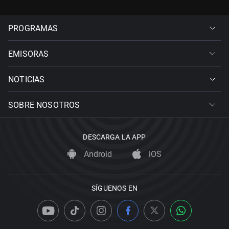
PROGRAMAS
EMISORAS
NOTICIAS
SOBRE NOSOTROS
DESCARGA LA APP
Android
iOS
SÍGUENOS EN