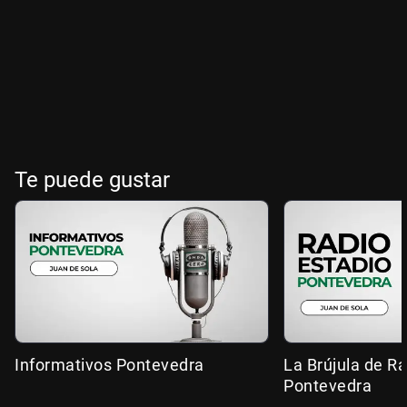
Te puede gustar
Informativos Pontevedra
La Brújula de R
Pontevedra