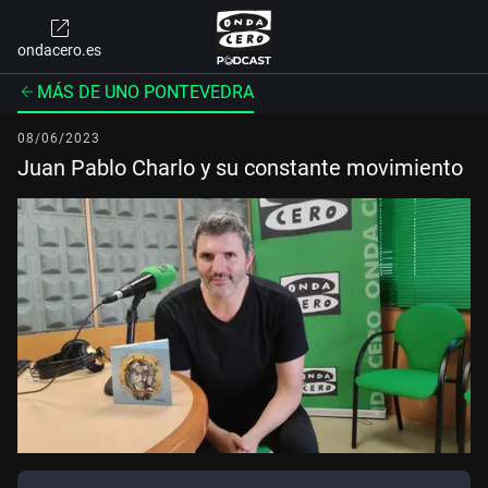
ondacero.es
MÁS DE UNO PONTEVEDRA
08/06/2023
Juan Pablo Charlo y su constante movimiento