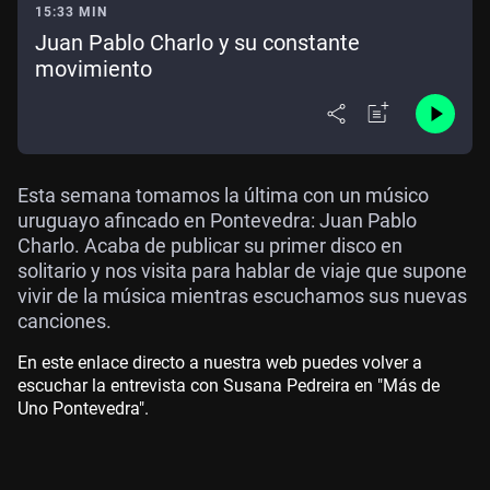
15:33 MIN
Juan Pablo Charlo y su constante
movimiento
Esta semana tomamos la última con un músico
uruguayo afincado en Pontevedra: Juan Pablo
Charlo. Acaba de publicar su primer disco en
solitario y nos visita para hablar de viaje que supone
vivir de la música mientras escuchamos sus nuevas
canciones.
En este enlace directo a nuestra web puedes volver a
escuchar la entrevista con Susana Pedreira en "Más de
Uno Pontevedra".