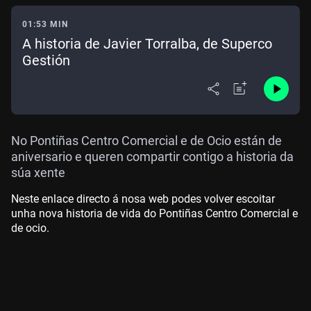
01:53 MIN
A historia de Javier Torralba, de Superco
Gestión
No Pontiñas Centro Comercial e de Ocio están de
aniversario e queren compartir contigo a historia da
súa xente
Neste enlace directo á nosa web podes volver escoitar
unha nova historia de vida do Pontiñas Centro Comercial e
de ocio.