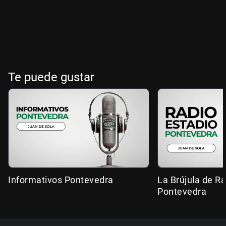
Te puede gustar
Informativos Pontevedra
La Brújula de R
Pontevedra