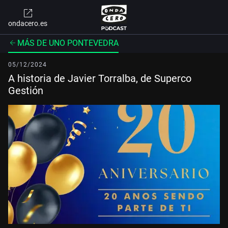
ondacero.es
MÁS DE UNO PONTEVEDRA
05/12/2024
A historia de Javier Torralba, de Superco
Gestión