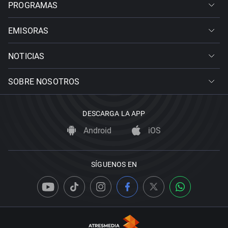
PROGRAMAS
EMISORAS
NOTICIAS
SOBRE NOSOTROS
DESCARGA LA APP
Android
iOS
SÍGUENOS EN