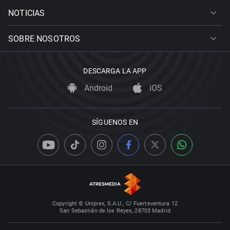
NOTICIAS
SOBRE NOSOTROS
DESCARGA LA APP
Android
iOS
SÍGUENOS EN
Copyright © Uniprex, S.A.U., C/ Fuerteventura 12
San Sebastián de los Reyes, 28703 Madrid