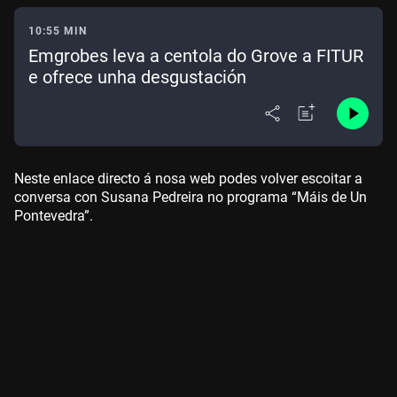
10:55 MIN
Emgrobes leva a centola do Grove a FITUR
e ofrece unha desgustación
Neste enlace directo á nosa web podes volver escoitar a
conversa con Susana Pedreira no programa “Máis de Un
Pontevedra”.