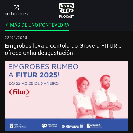
ondacero.es
MÁS DE UNO PONTEVEDRA
22/01/2025
Emgrobes leva a centola do Grove a FITUR e
ofrece unha desgustación