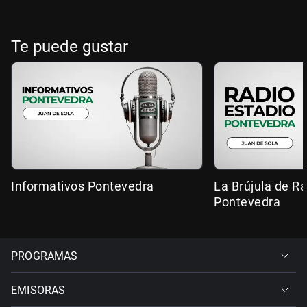
Te puede gustar
Informativos Pontevedra
La Brújula de R
Pontevedra
PROGRAMAS
EMISORAS