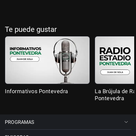
Te puede gustar
Informativos Pontevedra
La Brújula de R
Pontevedra
PROGRAMAS