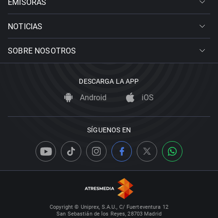
EMISORAS
NOTICIAS
SOBRE NOSOTROS
DESCARGA LA APP
Android
iOS
SÍGUENOS EN
Copyright © Uniprex, S.A.U., C/ Fuerteventura 12
San Sebastián de los Reyes, 28703 Madrid