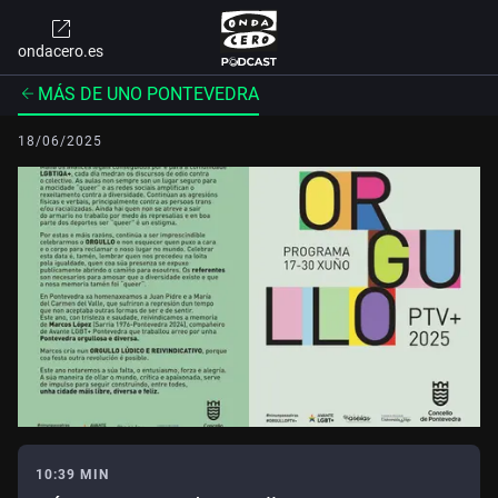
ondacero.es
MÁS DE UNO PONTEVEDRA
18/06/2025
10:39 MIN