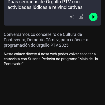
Dúas semanas de Orgullo PTV con
actividades lúdicas e reivindicativas
Conversamos co concelleiro de Cultura de
Pontevedra, Demetrio Gómez, para coñecer a
programación do Orgullo PTV 2025
Neste enlace directo á nosa web podes volver escoitar a
entrevista con Susana Pedreira no programa "Máis de Un
Pontevedra".