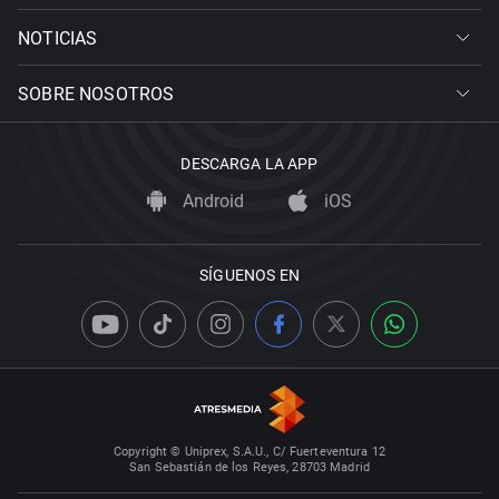
NOTICIAS
SOBRE NOSOTROS
DESCARGA LA APP
Android
iOS
SÍGUENOS EN
Copyright © Uniprex, S.A.U., C/ Fuerteventura 12
San Sebastián de los Reyes, 28703 Madrid