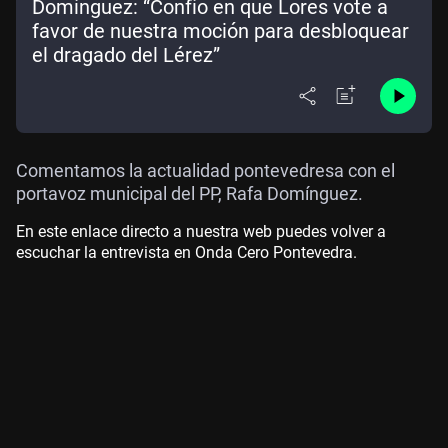
Domínguez: “Confío en que Lores vote a
favor de nuestra moción para desbloquear
el dragado del Lérez”
Comentamos la actualidad pontevedresa con el
portavoz municipal del PP, Rafa Domínguez.
En este enlace directo a nuestra web puedes volver a
escuchar la entrevista en Onda Cero Pontevedra.