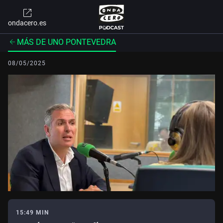
ondacero.es
MÁS DE UNO PONTEVEDRA
08/05/2025
15:49 MIN