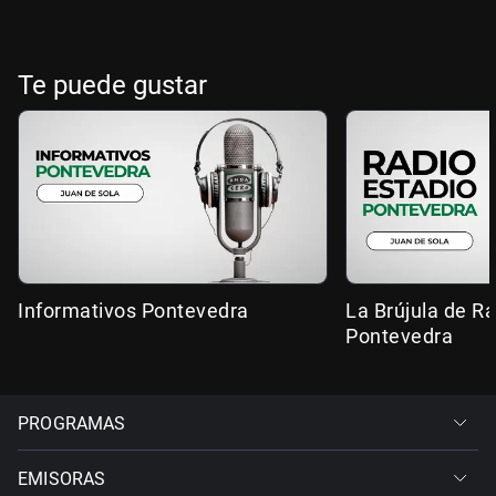
Te puede gustar
Informativos Pontevedra
La Brújula de R
Pontevedra
PROGRAMAS
EMISORAS