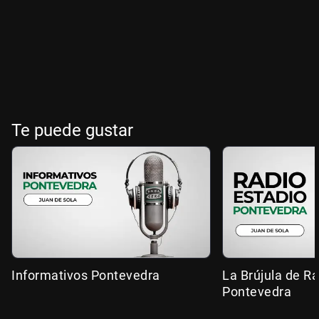
Te puede gustar
Informativos Pontevedra
La Brújula de R
Pontevedra