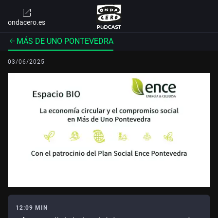
ondacero.es
MÁS DE UNO PONTEVEDRA
03/06/2025
12:09 MIN