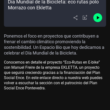
Día Mundial de la Bicicleta: eco rutas polo
Morrazo con Ekletta
Ponemos el foco en proyectos que contribuyen a
frenar el cambio climático promoviendo la
sostenibilidad. Un Espacio Bio que hoy dedicamos a
celebrar el Día Mundial de la Bicicleta.
Conocemos en detalle el proyecto “Eco-Rutas en E-bike”
con Manuel Freire de la empresa EKLETTA, un proyecto
que seguirá creciendo gracias a la financiación del Plan
Social Ence. En este enlace directo a nuestra web puedes
volver a escuchar la sección con el patrocinio del Plan
Social Ence Pontevedra.