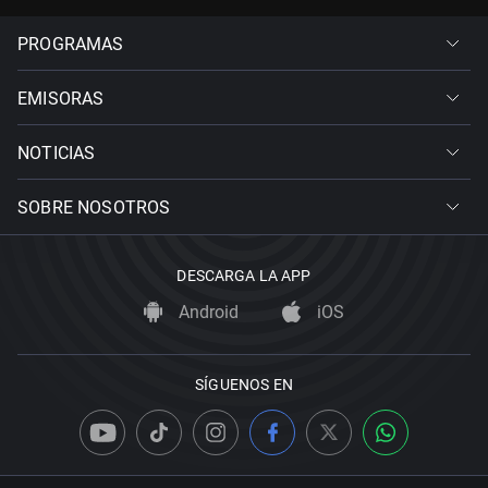
PROGRAMAS
EMISORAS
NOTICIAS
SOBRE NOSOTROS
DESCARGA LA APP
Android
iOS
SÍGUENOS EN