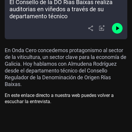
El Consello de la DO Rías Baixas realiza
auditorias en viñedos a través de su
departamento técnico
En Onda Cero concedemos protagonismo al sector
de la viticultura, un sector clave para la economía de
Galicia. Hoy hablamos con Almudena Rodríguez
desde el departamento técnico del Consello
Regulador de la Denominación de Origen Rías
Baixas.
En este enlace directo a nuestra web puedes volver a
escuchar la entrevista.