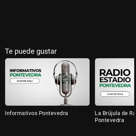
Te puede gustar
Informativos Pontevedra
La Brújula de R
Pontevedra