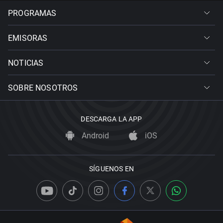
PROGRAMAS
EMISORAS
NOTICIAS
SOBRE NOSOTROS
DESCARGA LA APP
Android
iOS
SÍGUENOS EN