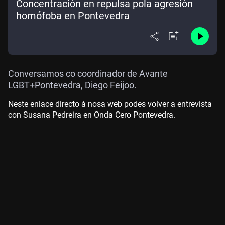
Concentración en repulsa pola agresión
homófoba en Pontevedra
Conversamos co coordinador de Avante
LGBT+Pontevedra, Diego Feijoo.
Neste enlace directo á nosa web podes volver a entrevista
con Susana Pedreira en Onda Cero Pontevedra.