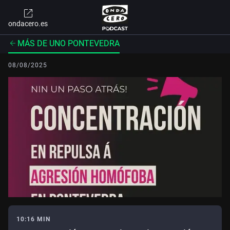
ondacero.es
MÁS DE UNO PONTEVEDRA
08/08/2025
10:16 MIN