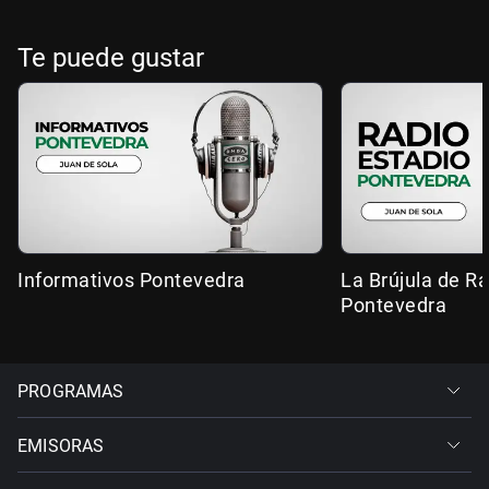
Te puede gustar
Informativos Pontevedra
La Brújula de R
Pontevedra
PROGRAMAS
EMISORAS