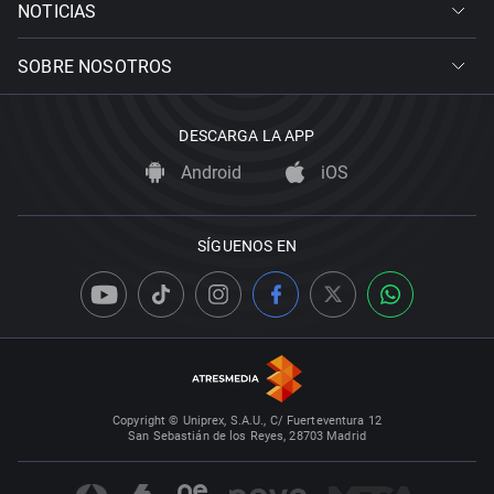
NOTICIAS
SOBRE NOSOTROS
DESCARGA LA APP
Android
iOS
SÍGUENOS EN
Copyright © Uniprex, S.A.U., C/ Fuerteventura 12
San Sebastián de los Reyes, 28703 Madrid