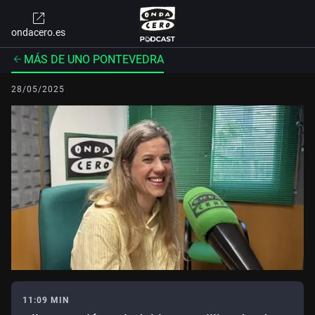
ondacero.es
MÁS DE UNO PONTEVEDRA
28/05/2025
11:09 MIN