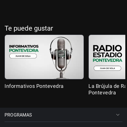
Te puede gustar
Informativos Pontevedra
La Brújula de R
Pontevedra
PROGRAMAS