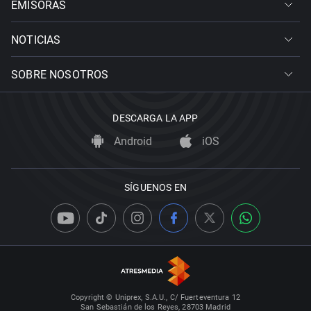
EMISORAS
NOTICIAS
SOBRE NOSOTROS
DESCARGA LA APP
Android
iOS
SÍGUENOS EN
Copyright © Uniprex, S.A.U., C/ Fuerteventura 12
San Sebastián de los Reyes, 28703 Madrid