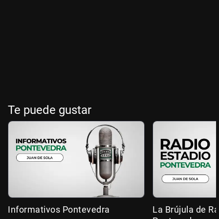
Te puede gustar
Informativos Pontevedra
La Brújula de R