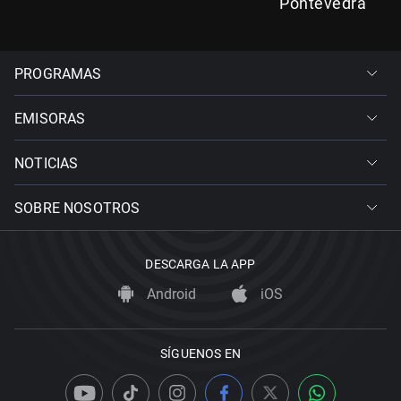
Pontevedra
PROGRAMAS
EMISORAS
NOTICIAS
SOBRE NOSOTROS
DESCARGA LA APP
Android
iOS
SÍGUENOS EN