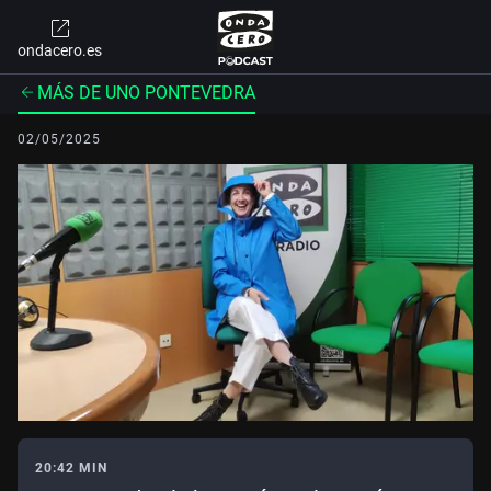
ondacero.es
MÁS DE UNO PONTEVEDRA
02/05/2025
20:42 MIN