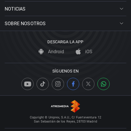
NOTICIAS
SOBRE NOSOTROS
DESCARGA LA APP
Android
iOS
SÍGUENOS EN
Copyright © Uniprex, S.A.U., C/ Fuerteventura 12
San Sebastián de los Reyes, 28703 Madrid