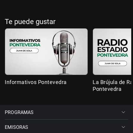
Te puede gustar
Informativos Pontevedra
La Brújula de R
Pontevedra
PROGRAMAS
EMISORAS