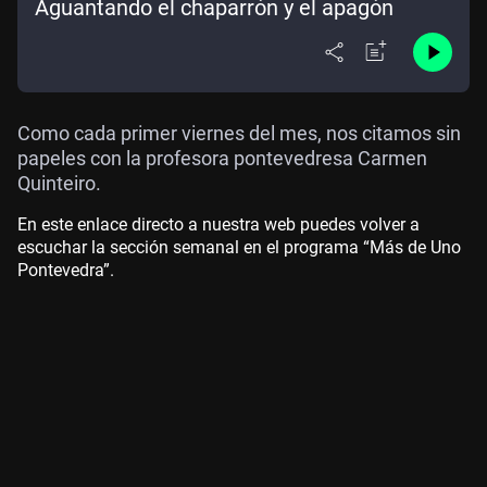
Aguantando el chaparrón y el apagón
Como cada primer viernes del mes, nos citamos sin
papeles con la profesora pontevedresa Carmen
Quinteiro.
En este enlace directo a nuestra web puedes volver a
escuchar la sección semanal en el programa “Más de Uno
Pontevedra”.