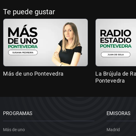
Te puede gustar
Más de uno Pontevedra
La Brújula de R
Pontevedra
PROGRAMAS
EMISORAS
Más de uno
Madrid