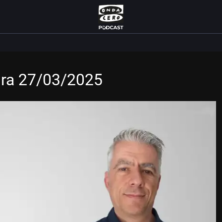
dra 27/03/2025