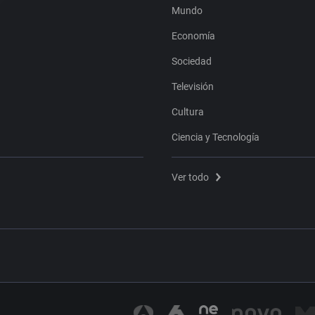
Mundo
Economía
Sociedad
Televisión
Cultura
Ciencia y Tecnología
Ver todo