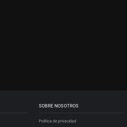
SOBRE NOSOTROS
Política de privacidad