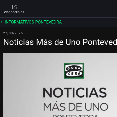
ondacero.es
INFORMATIVOS PONTEVEDRA
27/03/2025
Noticias Más de Uno Ponteve