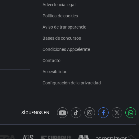
Advertencia legal
Política de cookies
Aviso de transparencia
Bases de concursos
Condiciones Appcelerate
Contacto
Accesibilidad
Configuración de la privacidad
SÍGUENOS EN