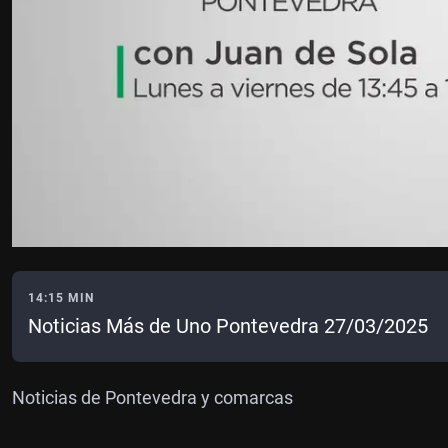
14:15 MIN
Noticias Más de Uno Pontevedra 27/03/2025
Noticias de Pontevedra y comarcas