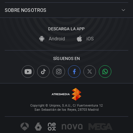
SOBRE NOSOTROS
DESCARGA LA APP
Android
iOS
SÍGUENOS EN
Copyright © Uniprex, S.A.U., C/ Fuerteventura 12
San Sebastián de los Reyes, 28703 Madrid