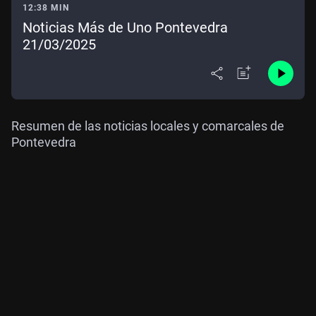
12:38 MIN
Noticias Más de Uno Pontevedra
21/03/2025
Resumen de las noticias locales y comarcales de
Pontevedra