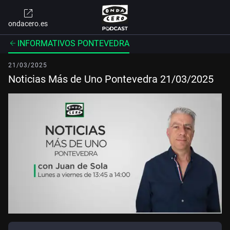
ondacero.es
INFORMATIVOS PONTEVEDRA
21/03/2025
Noticias Más de Uno Pontevedra 21/03/2025