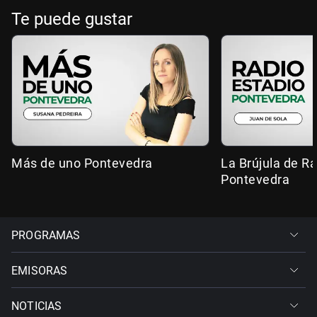
Te puede gustar
Más de uno Pontevedra
La Brújula de R
Pontevedra
PROGRAMAS
EMISORAS
NOTICIAS