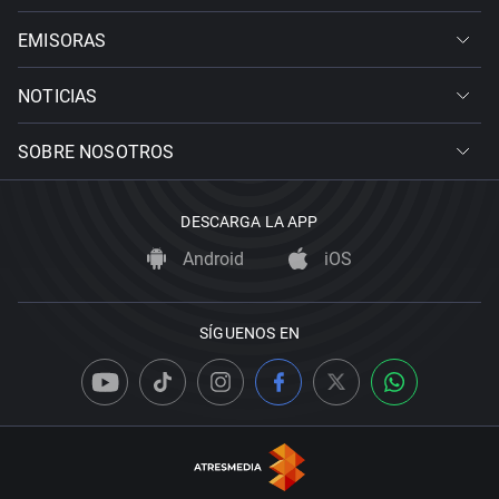
EMISORAS
NOTICIAS
SOBRE NOSOTROS
DESCARGA LA APP
Android
iOS
SÍGUENOS EN