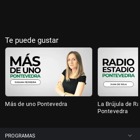
Te puede gustar
Más de uno Pontevedra
La Brújula de R
Pontevedra
PROGRAMAS