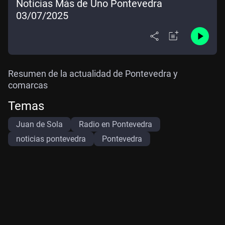
Noticias Más de Uno Pontevedra
03/07/2025
Resumen de la actualidad de Pontevedra y
comarcas
Temas
Juan de Sola
Radio en Pontevedra
noticias pontevedra
Pontevedra