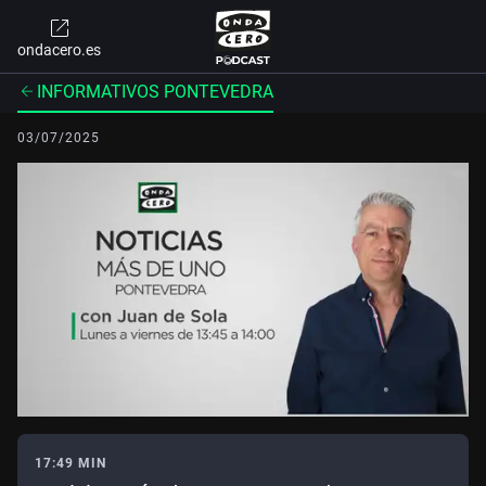
ondacero.es
INFORMATIVOS PONTEVEDRA
03/07/2025
17:49 MIN