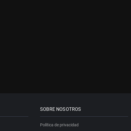
SOBRE NOSOTROS
Política de privacidad