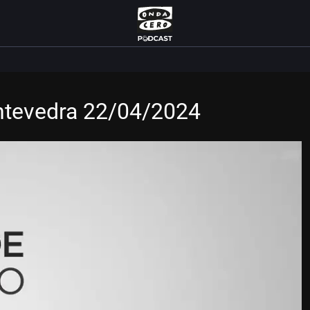
ontevedra 22/04/2024