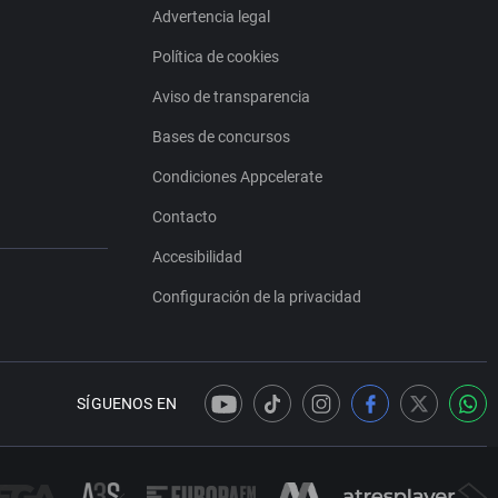
Advertencia legal
Política de cookies
Aviso de transparencia
Bases de concursos
Condiciones Appcelerate
Contacto
Accesibilidad
Configuración de la privacidad
SÍGUENOS EN