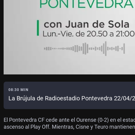
08:30 MIN
La Brújula de Radioestadio Pontevedra 22/04/
El Pontevedra CF cede ante el Ourense (0-2) en el est
ascenso al Play Off. Mientras, Cisne y Teuro mantienen