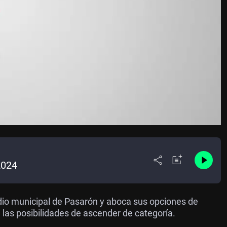
2024
adio municipal de Pasarón y aboca sus opciones de
 las posibilidades de ascender de categoría.