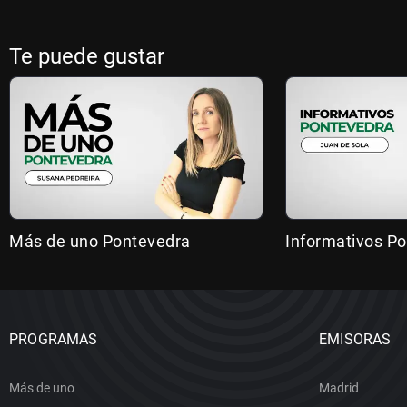
Te puede gustar
Más de uno Pontevedra
Informativos P
PROGRAMAS
EMISORAS
Más de uno
Madrid