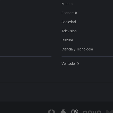
Mundo
Economía
Sociedad
Televisión
Cultura
Ciencia y Tecnología
Ver todo