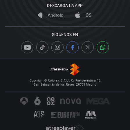
DESCARGA LA APP
Android
iOS
SÍGUENOS EN
Copyright © Uniprex, S.A.U., C/ Fuerteventura 12
San Sebastián de los Reyes, 28703 Madrid