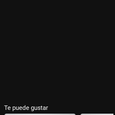
Te puede gustar