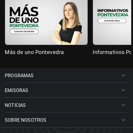
Más de uno Pontevedra
Informativos Po
PROGRAMAS
EMISORAS
NOTICIAS
SOBRE NOSOTROS