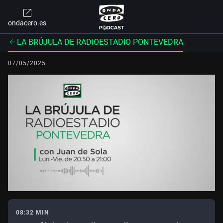
ondacero.es
LA BRÚJULA DE RADIOESTADIO PONTEVEDRA
07/05/2025
08:32 MIN