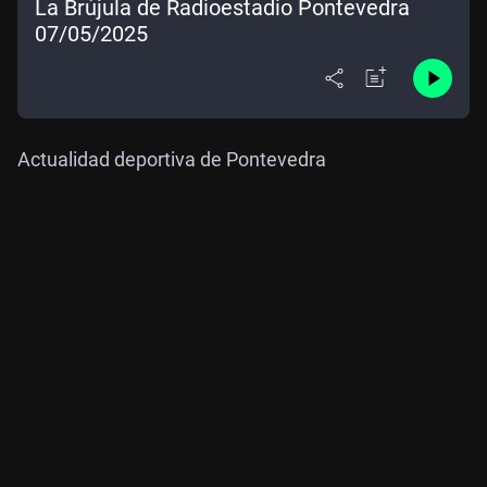
La Brújula de Radioestadio Pontevedra
07/05/2025
Actualidad deportiva de Pontevedra