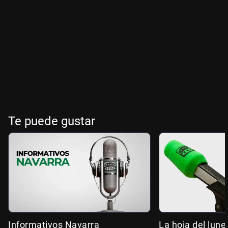
Te puede gustar
Informativos Navarra
La hoja del lune