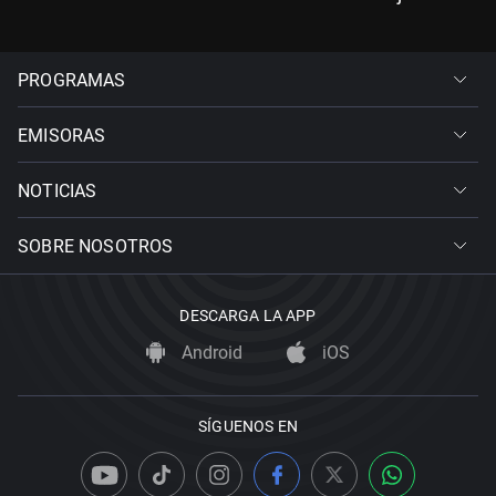
PROGRAMAS
EMISORAS
NOTICIAS
SOBRE NOSOTROS
DESCARGA LA APP
Android
iOS
SÍGUENOS EN