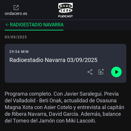
ondacero.es
RADIOESTADIO NAVARRA
03/09/2025
29:54 MIN
Radioestadio Navarra 03/09/2025
Programa completo. Con Javier Saralegui. Previa
del Valladolid - Beti Onak, actualidad de Osasuna
Magna Xota con Asier Cotelo y entrevista al capitán
de Ribera Navarra, David García. Además, balance
del Torneo del Jamón con Miki Lascoiti.