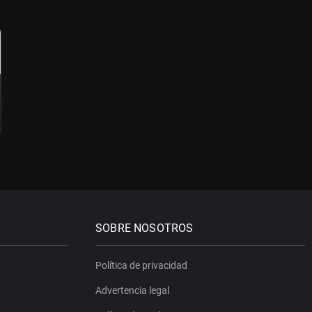
SOBRE NOSOTROS
Política de privacidad
Advertencia legal