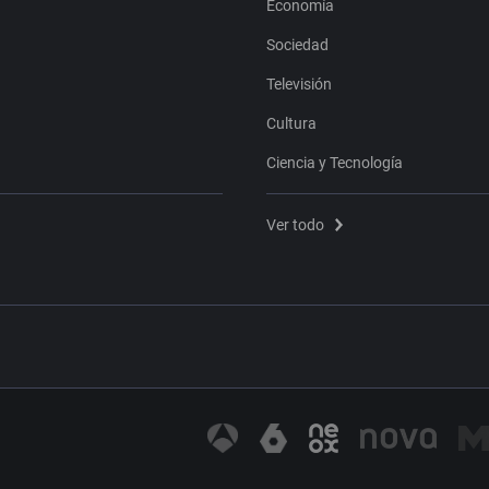
Economía
Sociedad
Televisión
Cultura
Ciencia y Tecnología
Ver todo