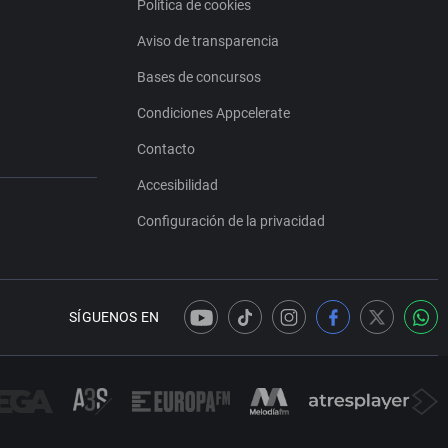
Política de cookies
Aviso de transparencia
Bases de concursos
Condiciones Appcelerate
Contacto
Accesibilidad
Configuración de la privacidad
SÍGUENOS EN