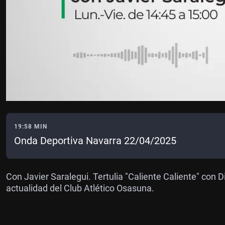
19:58 MIN
Onda Deportiva Navarra 22/04/2025
Con Javier Saralegui. Tertulia "Caliente Caliente" con
actualidad del Club Atlético Osasuna.