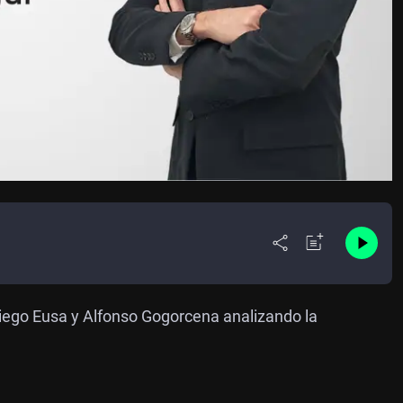
 Diego Eusa y Alfonso Gogorcena analizando la