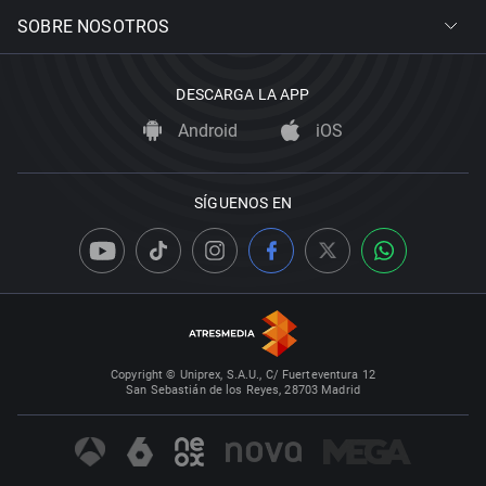
SOBRE NOSOTROS
DESCARGA LA APP
Android
iOS
SÍGUENOS EN
Copyright © Uniprex, S.A.U., C/ Fuerteventura 12
San Sebastián de los Reyes, 28703 Madrid