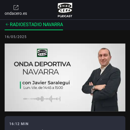
ondacero.es
RADIOESTADIO NAVARRA
16/05/2025
16:12 MIN