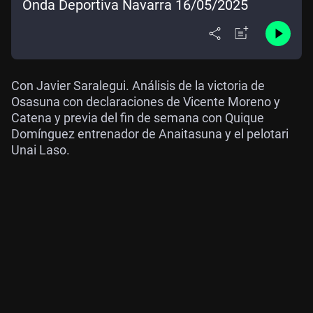
Onda Deportiva Navarra 16/05/2025
Con Javier Saralegui. Análisis de la victoria de
Osasuna con declaraciones de Vicente Moreno y
Catena y previa del fin de semana con Quique
Domínguez entrenador de Anaitasuna y el pelotari
Unai Laso.