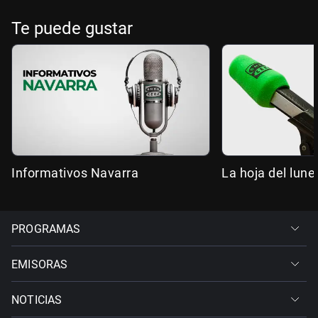
Te puede gustar
Informativos Navarra
La hoja del lune
PROGRAMAS
EMISORAS
NOTICIAS