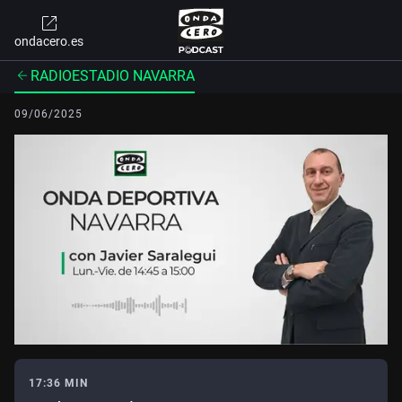
ondacero.es
RADIOESTADIO NAVARRA
09/06/2025
17:36 MIN