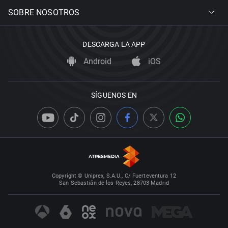
SOBRE NOSOTROS
DESCARGA LA APP
Android
iOS
SÍGUENOS EN
Copyright © Uniprex, S.A.U., C/ Fuerteventura 12
San Sebastián de los Reyes, 28703 Madrid