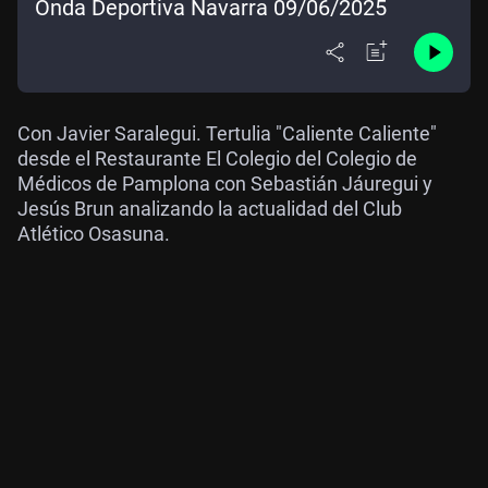
Onda Deportiva Navarra 09/06/2025
Con Javier Saralegui. Tertulia "Caliente Caliente"
desde el Restaurante El Colegio del Colegio de
Médicos de Pamplona con Sebastián Jáuregui y
Jesús Brun analizando la actualidad del Club
Atlético Osasuna.