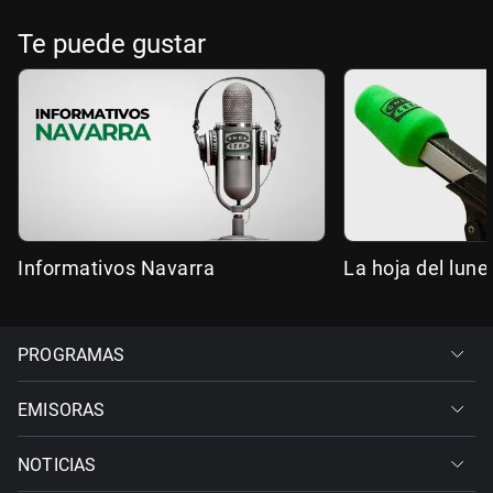
Te puede gustar
Informativos Navarra
La hoja del lune
PROGRAMAS
EMISORAS
NOTICIAS